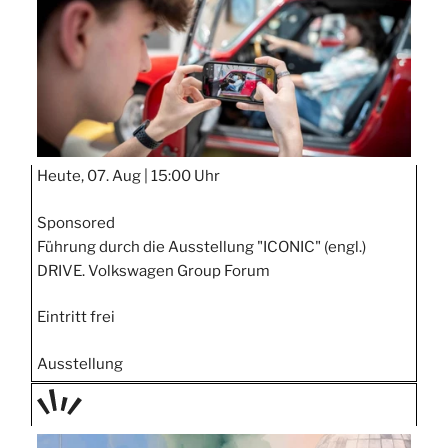
Heute, 07. Aug |
15:00 Uhr
Sponsored
Führung durch die Ausstellung "ICONIC" (engl.)
DRIVE. Volkswagen Group Forum
Eintritt frei
Ausstellung
TAGE