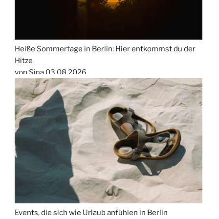
Heiße Sommertage in Berlin: Hier entkommst du der
Hitze
von Sina
03.08.2026
Events, die sich wie Urlaub anfühlen in Berlin