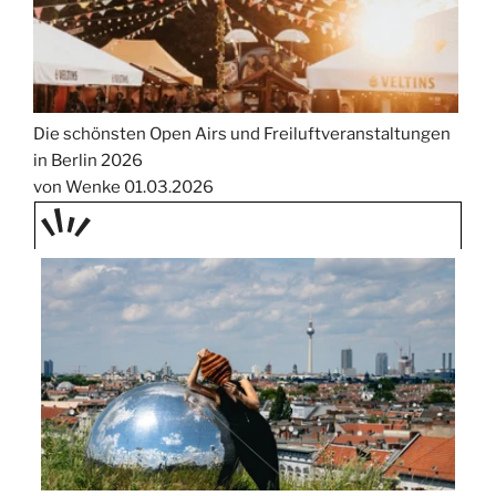
Die schönsten Open Airs und Freiluftveranstaltungen
in Berlin 2026
von Wenke
01.03.2026
TAGE
STIPP