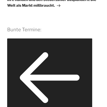
Welt als Markt mißbraucht.
Bunte Termine: