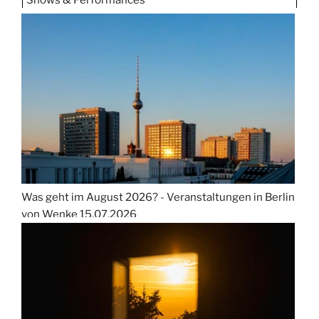
Was geht im August 2026? - Veranstaltungen in Berlin
von Wenke
15.07.2026