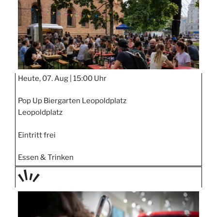
Heute, 07. Aug |
15:00 Uhr
Pop Up Biergarten Leopoldplatz
Leopoldplatz
Eintritt frei
Essen & Trinken
TAGE
STIPP