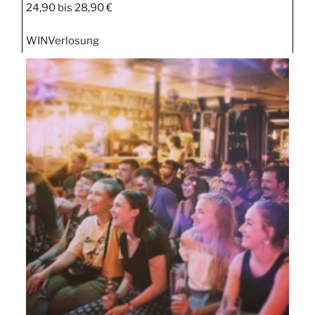
24,90 bis 28,90 €
WIN
Verlosung