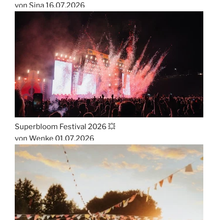
von Sina
16.07.2026
Superbloom Festival 2026 💥
von Wenke
01.07.2026