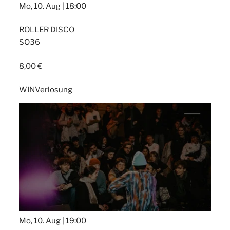
Mo, 10. Aug |
18:00
ROLLER DISCO
SO36
8,00 €
WIN
Verlosung
Mo, 10. Aug |
19:00