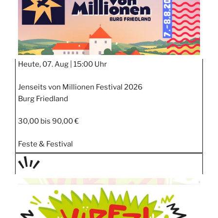
Heute, 07. Aug |
15:00 Uhr
Jenseits von Millionen Festival 2026
Burg Friedland
30,00 bis 90,00 €
Feste & Festival
TAGE
STIPP