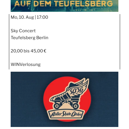
Mo, 10. Aug |
17:00
Sky Concert
Teufelsberg Berlin
20,00 bis 45,00 €
WIN
Verlosung