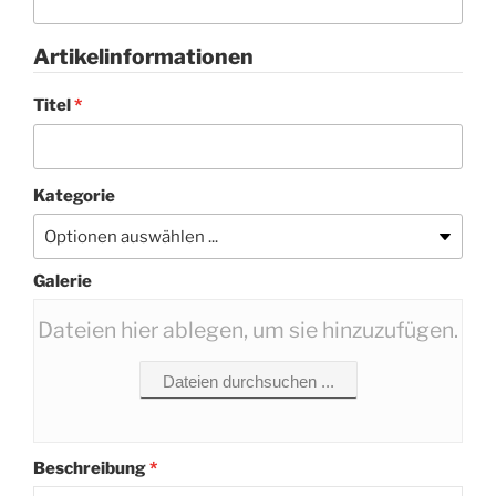
Artikelinformationen
Titel
*
Kategorie
Galerie
Dateien hier ablegen, um sie hinzuzufügen.
Dateien durchsuchen ...
Beschreibung
*