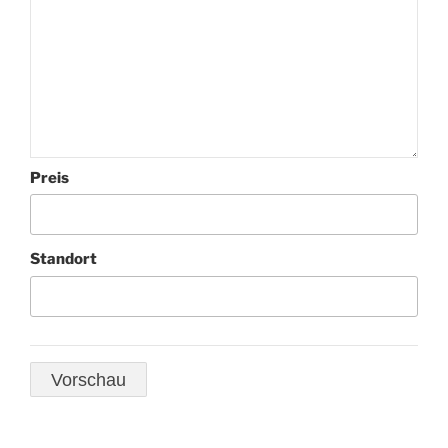
Preis
Standort