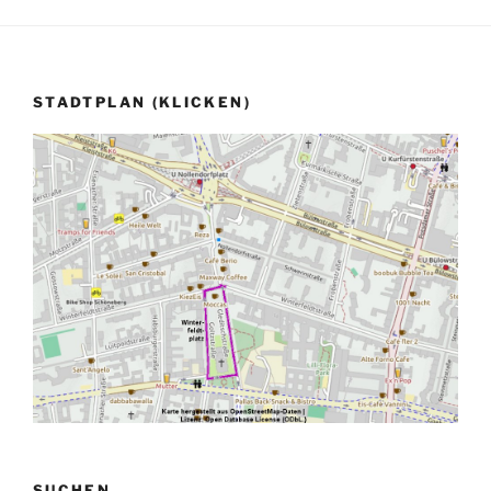
STADTPLAN (KLICKEN)
SUCHEN