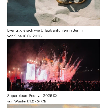
Events, die sich wie Urlaub anfühlen in Berlin
von Sina
16.07.2026
Superbloom Festival 2026 💥
von Wenke
01.07.2026