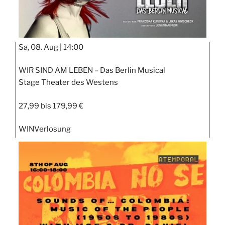
Sa, 08. Aug |
14:00
WIR SIND AM LEBEN – Das Berlin Musical
Stage Theater des Westens
27,99 bis 179,99 €
WIN
Verlosung