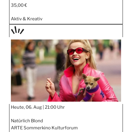
35,00 €
Aktiv & Kreativ
TAGE
STIPP
Heute, 06. Aug |
21:00 Uhr
Natürlich Blond
ARTE Sommerkino Kulturforum