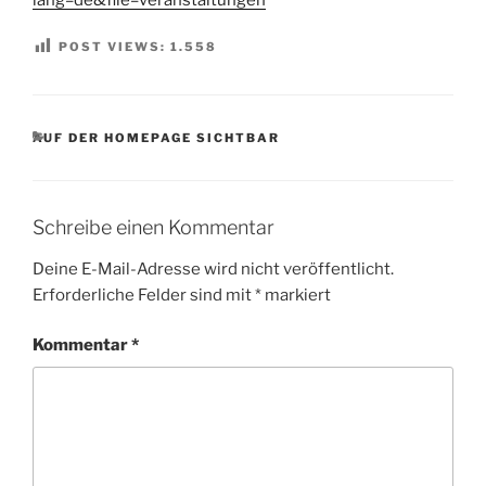
POST VIEWS:
1.558
KATEGORIEN
AUF DER HOMEPAGE SICHTBAR
Schreibe einen Kommentar
Deine E-Mail-Adresse wird nicht veröffentlicht.
Erforderliche Felder sind mit
*
markiert
Kommentar
*