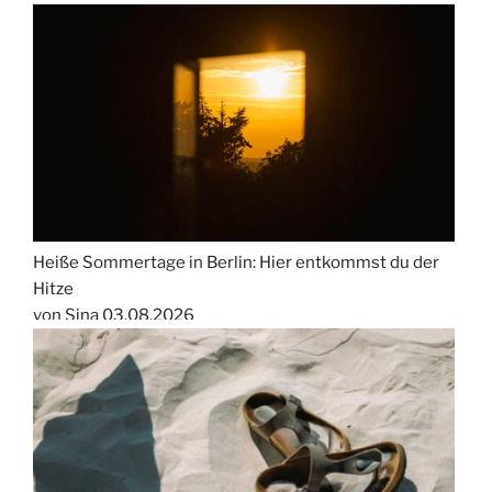
Heiße Sommertage in Berlin: Hier entkommst du der
Hitze
von Sina
03.08.2026