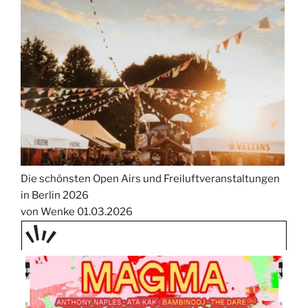
Die schönsten Open Airs und Freiluftveranstaltungen
in Berlin 2026
von Wenke
01.03.2026
PRÄS
ENTIE
RT