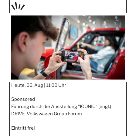
TAGE
STIPP
Heute, 06. Aug |
11:00 Uhr
Sponsored
Führung durch die Ausstellung "ICONIC" (engl.)
DRIVE. Volkswagen Group Forum
Eintritt frei