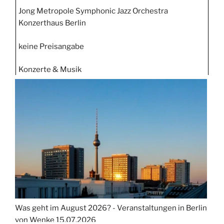
Jong Metropole Symphonic Jazz Orchestra
Konzerthaus Berlin
keine Preisangabe
Konzerte & Musik
Was geht im August 2026? - Veranstaltungen in Berlin
von Wenke
15.07.2026