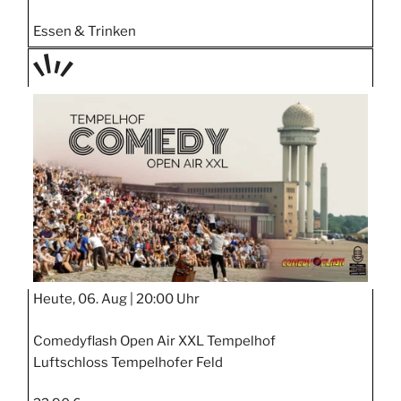
Essen & Trinken
TAGE
STIPP
Heute, 06. Aug |
20:00 Uhr
Comedyflash Open Air XXL Tempelhof
Luftschloss Tempelhofer Feld