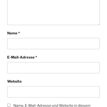
Name
*
E-Mail-Adresse
*
Website
Name, E-Mail-Adresse und Website in diesem