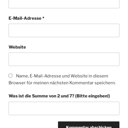
E-Mail-Adresse
*
Website
Name, E-Mail-Adresse und Website in diesem
Browser für meinen nächsten Kommentar speichern.
Was ist die Summe von 2 und 7? (Bitte eingeben!)