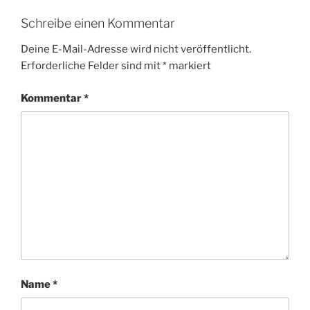
Schreibe einen Kommentar
Deine E-Mail-Adresse wird nicht veröffentlicht.
Erforderliche Felder sind mit
*
markiert
Kommentar
*
Name
*