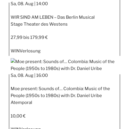
Sa, 08. Aug |
14:00
WIR SIND AM LEBEN – Das Berlin Musical
Stage Theater des Westens
27,99 bis 179,99 €
WIN
Verlosung
Sa, 08. Aug |
16:00
Moe present: Sounds of… Colombia: Music of the
People (1950s to 1980s) with Dr. Daniel Uribe
Atemporal
10,00 €