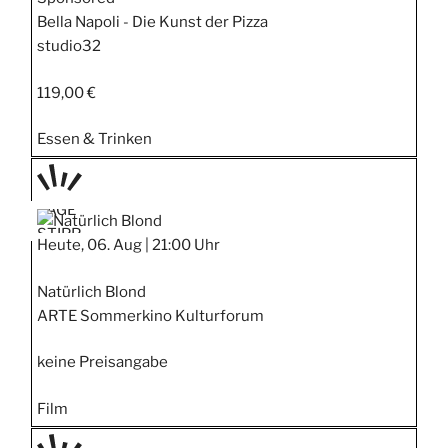
Bella Napoli - Die Kunst der Pizza
studio32
119,00 €
Essen & Trinken
TAGE
STIPP
Heute, 06. Aug |
21:00 Uhr
Natürlich Blond
ARTE Sommerkino Kulturforum
keine Preisangabe
Film