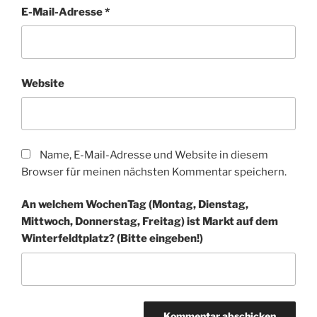
E-Mail-Adresse
*
Website
Name, E-Mail-Adresse und Website in diesem
Browser für meinen nächsten Kommentar speichern.
An welchem WochenTag (Montag, Dienstag,
Mittwoch, Donnerstag, Freitag) ist Markt auf dem
Winter­feldt­platz? (Bitte eingeben!)