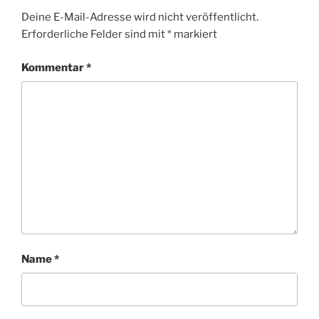
Deine E-Mail-Adresse wird nicht veröffentlicht.
Erforderliche Felder sind mit
*
markiert
Kommentar
*
Name
*