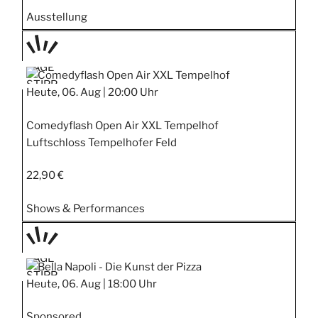
Ausstellung
TAGE
STIPP
Heute, 06. Aug |
20:00 Uhr
Comedyflash Open Air XXL Tempelhof
Luftschloss Tempelhofer Feld
22,90 €
Shows & Performances
TAGE
STIPP
Heute, 06. Aug |
18:00 Uhr
Sponsored