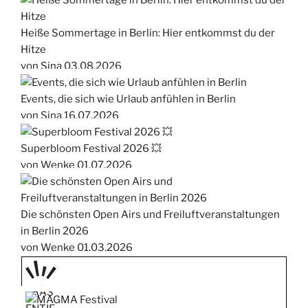
Heiße Sommertage in Berlin: Hier entkommst du der
Hitze
von Sina
03.08.2026
Events, die sich wie Urlaub anfühlen in Berlin
von Sina
16.07.2026
Superbloom Festival 2026 💥
von Wenke
01.07.2026
Die schönsten Open Airs und Freiluftveranstaltungen
in Berlin 2026
von Wenke
01.03.2026
PRÄS