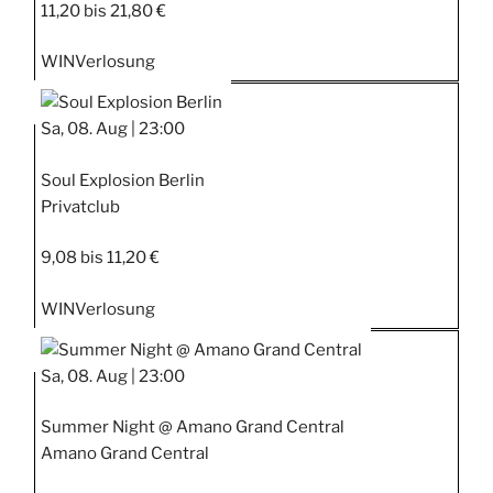
11,20 bis 21,80 €
WIN
Verlosung
Sa, 08. Aug |
23:00
Soul Explosion Berlin
Privatclub
9,08 bis 11,20 €
WIN
Verlosung
Sa, 08. Aug |
23:00
Summer Night @ Amano Grand Central
Amano Grand Central