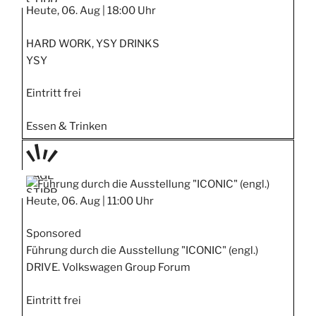
STIPP
Heute, 06. Aug |
18:00 Uhr
HARD WORK, YSY DRINKS
YSY
Eintritt frei
Essen & Trinken
TAGE
STIPP
Heute, 06. Aug |
11:00 Uhr
Sponsored
Führung durch die Ausstellung "ICONIC" (engl.)
DRIVE. Volkswagen Group Forum
Eintritt frei