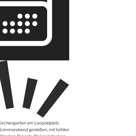
Kirchengarten am Leopoldplatz
 Sommerabend genießen, mit kühlen