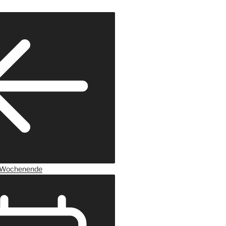
Wochenende