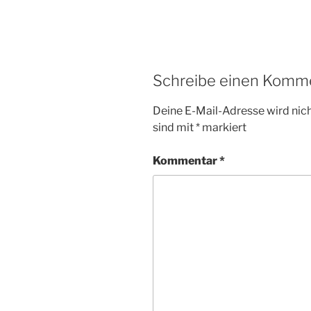
Schreibe einen Komm
Deine E-Mail-Adresse wird nicht
sind mit
*
markiert
Kommentar
*