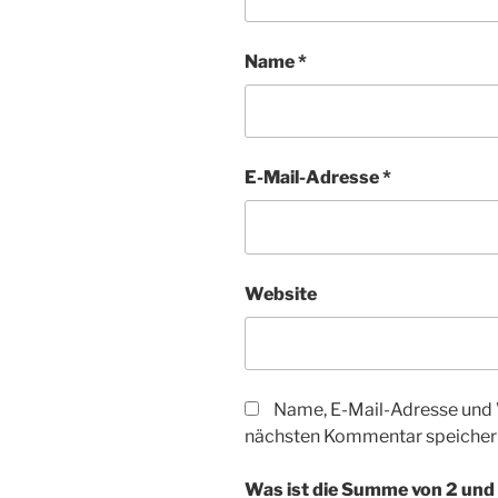
Name
*
E-Mail-Adresse
*
Website
Name, E-Mail-Adresse und 
nächsten Kommentar speicher
Was ist die Summe von 2 und 7