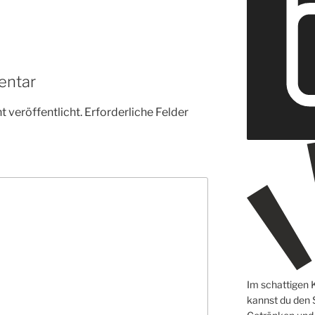
entar
 veröffentlicht.
Erforderliche Felder
Im schattigen 
kannst du den