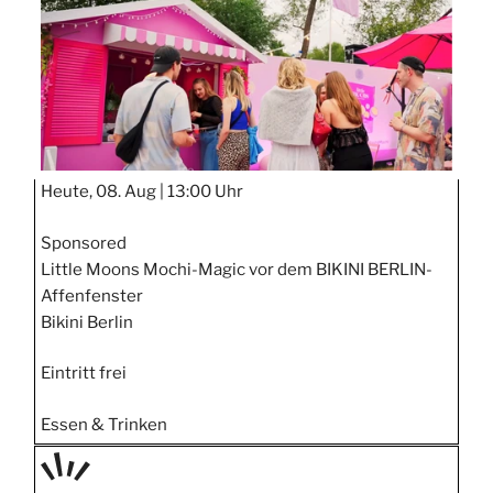
Heute, 08. Aug |
13:00 Uhr
Sponsored
Little Moons Mochi-Magic vor dem BIKINI BERLIN-
Affenfenster
Bikini Berlin
Eintritt frei
Essen & Trinken