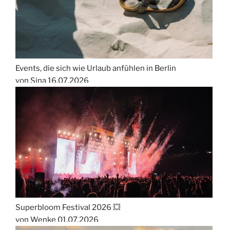
Events, die sich wie Urlaub anfühlen in Berlin
von Sina
16.07.2026
Superbloom Festival 2026 💥
von Wenke
01.07.2026