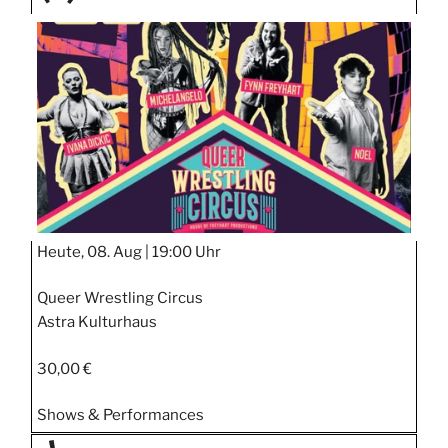
TAGE
STIPP
Heute, 08. Aug |
19:00 Uhr
Queer Wrestling Circus
Astra Kulturhaus
30,00 €
Shows & Performances