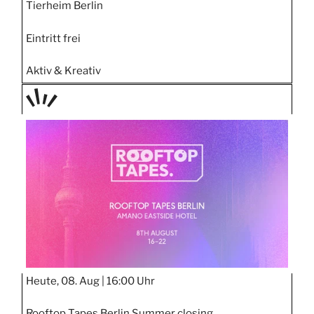
Tierheim Berlin
Eintritt frei
Aktiv & Kreativ
TAGE
STIPP
Heute, 08. Aug |
16:00 Uhr
Rooftop Tapes Berlin Summer closing