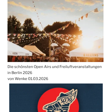
Die schönsten Open Airs und Freiluftveranstaltungen
in Berlin 2026
von Wenke
01.03.2026