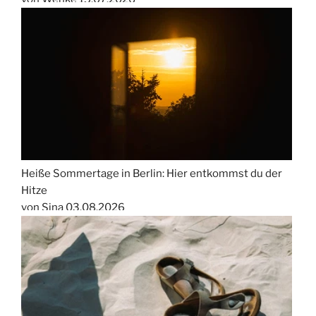
Heiße Sommertage in Berlin: Hier entkommst du der
Hitze
von Sina
03.08.2026