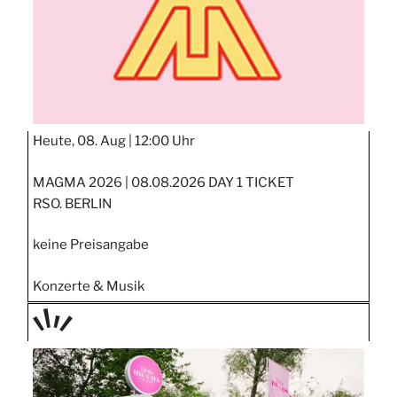
Heute, 08. Aug |
12:00 Uhr
MAGMA 2026 | 08.08.2026 DAY 1 TICKET
RSO. BERLIN
keine Preisangabe
Konzerte & Musik
TAGE
STIPP