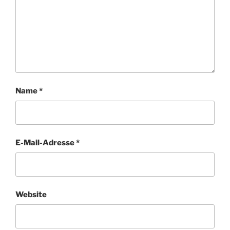
Name
*
E-Mail-Adresse
*
Website