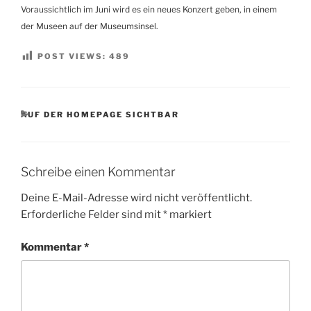
Voraussichtlich im Juni wird es ein neues Konzert geben, in einem
der Museen auf der Museumsinsel.
POST VIEWS:
489
KATEGORIEN
AUF DER HOMEPAGE SICHTBAR
Schreibe einen Kommentar
Deine E-Mail-Adresse wird nicht veröffentlicht.
Erforderliche Felder sind mit
*
markiert
Kommentar
*