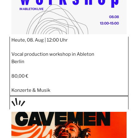
Heute, 08. Aug |
12:00 Uhr
Vocal production workshop in Ableton
Berlin
80,00 €
Konzerte & Musik
TAGE
STIPP