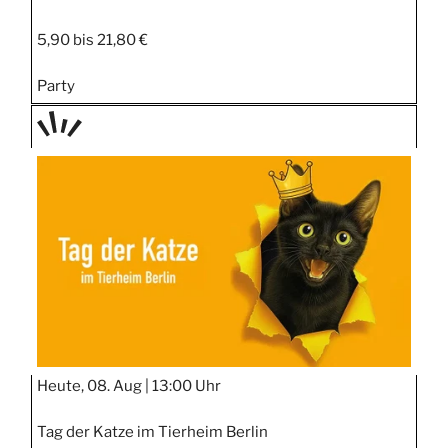
5,90 bis 21,80 €
Party
TAGE
STIPP
Heute, 08. Aug |
13:00 Uhr
Tag der Katze im Tierheim Berlin