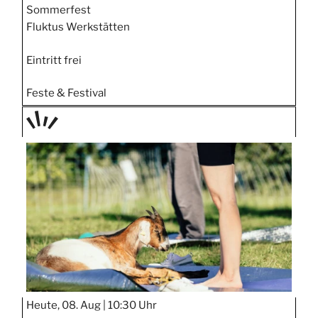
Sommerfest
Fluktus Werkstätten
Eintritt frei
Feste & Festival
TAGE
STIPP
Heute, 08. Aug |
10:30 Uhr