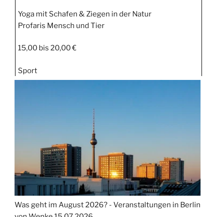
Yoga mit Schafen & Ziegen in der Natur
Profaris Mensch und Tier
15,00 bis 20,00 €
Sport
Was geht im August 2026? - Veranstaltungen in Berlin
von Wenke
15.07.2026