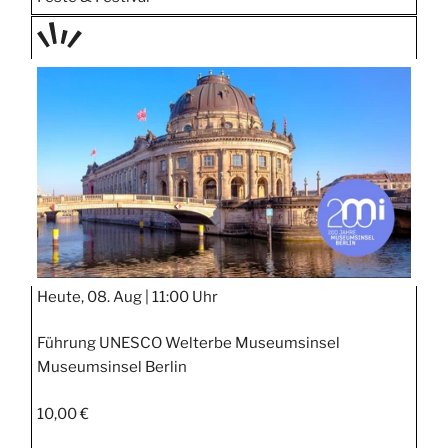
TAGE
STIPP
Heute, 08. Aug |
11:00 Uhr
Führung UNESCO Welterbe Museumsinsel
Museumsinsel Berlin
10,00 €