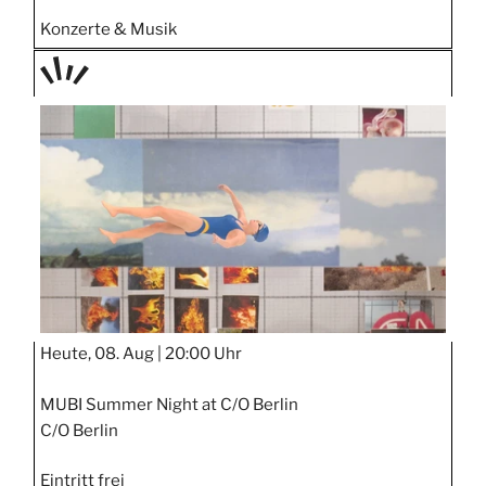
Konzerte & Musik
TAGE
STIPP
Heute, 08. Aug |
20:00 Uhr
MUBI Summer Night at C/O Berlin
C/O Berlin
Eintritt frei