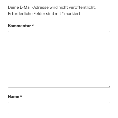
Deine E-Mail-Adresse wird nicht veröffentlicht.
Erforderliche Felder sind mit
*
markiert
Kommentar
*
Name
*