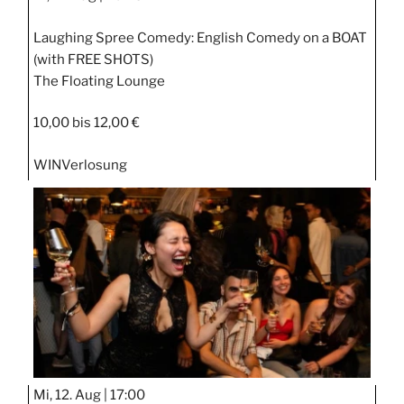
Laughing Spree Comedy: English Comedy on a BOAT
(with FREE SHOTS)
The Floating Lounge
10,00 bis 12,00 €
WIN
Verlosung
Mi, 12. Aug |
17:00