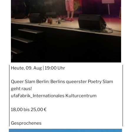
Heute, 09. Aug |
19:00 Uhr
Queer Slam Berlin: Berlins queerster Poetry Slam
geht raus!
ufaFabrik_Internationales Kulturcentrum
18,00 bis 25,00 €
Gesprochenes