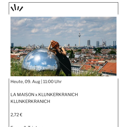
TAGE
STIPP
Heute, 09. Aug |
11:00 Uhr
LA MAISON x KLUNKERKRANICH
KLUNKERKRANICH
2,72 €