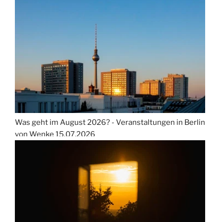
Was geht im August 2026? - Veranstaltungen in Berlin
von Wenke
15.07.2026