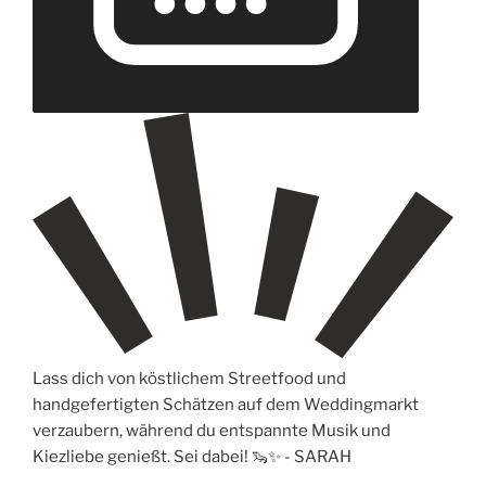
Lass dich von köstlichem Streetfood und
handgefertigten Schätzen auf dem Weddingmarkt
verzaubern, während du entspannte Musik und
Kiezliebe genießt. Sei dabei! 🦦✨ -
SARAH