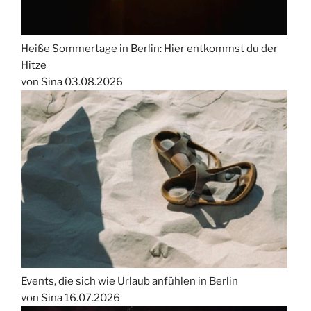
Heiße Sommertage in Berlin: Hier entkommst du der
Hitze
von Sina
03.08.2026
Events, die sich wie Urlaub anfühlen in Berlin
von Sina
16.07.2026