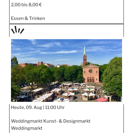
2,00 bis 8,00 €
Essen & Trinken
TAGE
STIPP
Heute, 09. Aug |
11:00 Uhr
Weddingmarkt Kunst- & Designmarkt
Weddingmarkt