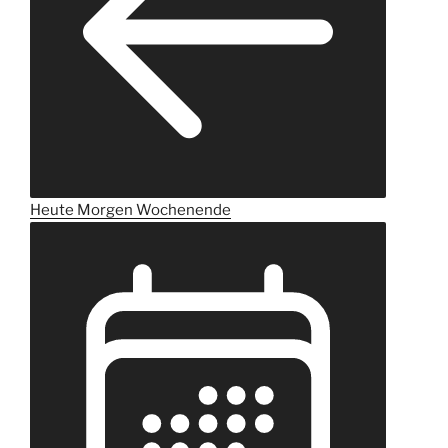
Heute
Morgen
Wochenende