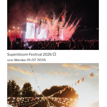
Superbloom Festival 2026 💥
von Wenke
01.07.2026