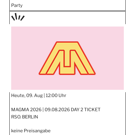
Party
TAGE
STIPP
Heute, 09. Aug |
12:00 Uhr
MAGMA 2026 | 09.08.2026 DAY 2 TICKET
RSO. BERLIN
keine Preisangabe