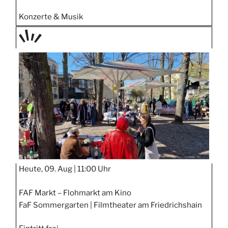
Konzerte & Musik
TAGE
STIPP
Heute, 09. Aug |
11:00 Uhr
FAF Markt – Flohmarkt am Kino
FaF Sommergarten | Filmtheater am Friedrichshain