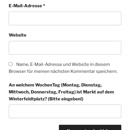
E-Mail-Adresse
*
Website
Name, E-Mail-Adresse und Website in diesem
Browser für meinen nächsten Kommentar speichern.
An welchem WochenTag (Montag, Dienstag,
Mittwoch, Donnerstag, Freitag) ist Markt auf dem
Winter­feldt­platz? (Bitte eingeben!)