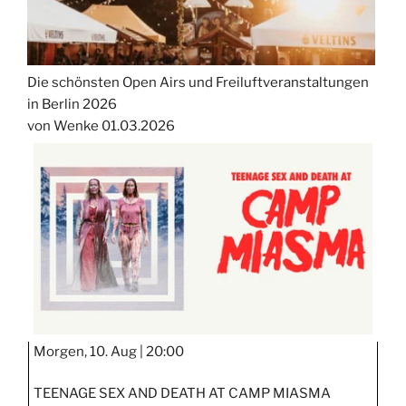
Die schönsten Open Airs und Freiluftveranstaltungen
in Berlin 2026
von Wenke
01.03.2026
Morgen, 10. Aug |
20:00
TEENAGE SEX AND DEATH AT CAMP MIASMA