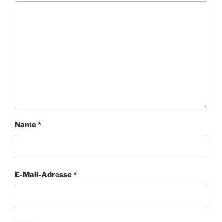
Name
*
E-Mail-Adresse
*