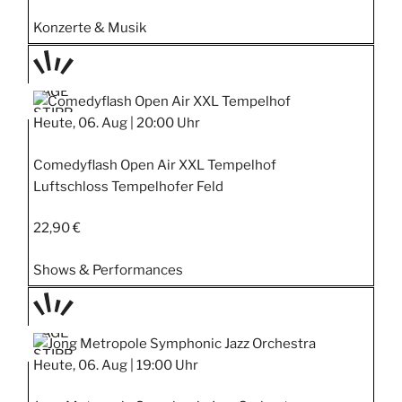
Konzerte & Musik
TAGE
STIPP
Heute, 06. Aug |
20:00 Uhr
Comedyflash Open Air XXL Tempelhof
Luftschloss Tempelhofer Feld
22,90 €
Shows & Performances
TAGE
STIPP
Heute, 06. Aug |
19:00 Uhr