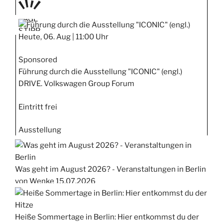
TAGE
STIPP
Heute, 06. Aug |
11:00 Uhr
Sponsored
Führung durch die Ausstellung "ICONIC" (engl.)
DRIVE. Volkswagen Group Forum
Eintritt frei
Ausstellung
Was geht im August 2026? - Veranstaltungen in Berlin
von Wenke
15.07.2026
Heiße Sommertage in Berlin: Hier entkommst du der