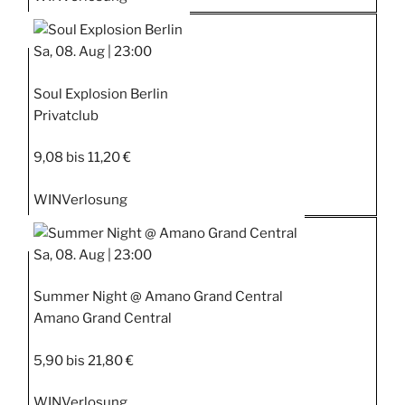
Sa, 08. Aug |
23:00
Soul Explosion Berlin
Privatclub
9,08 bis 11,20 €
WIN
Verlosung
Sa, 08. Aug |
23:00
Summer Night @ Amano Grand Central
Amano Grand Central
5,90 bis 21,80 €
WIN
Verlosung