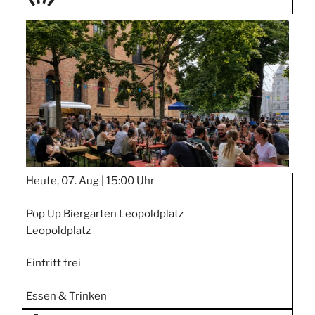
TAGE
STIPP
Heute, 07. Aug |
15:00 Uhr
Pop Up Biergarten Leopoldplatz
Leopoldplatz
Eintritt frei
Essen & Trinken