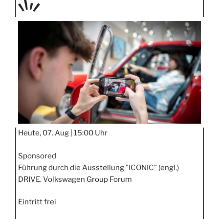
TAGE
STIPP
Heute, 07. Aug |
15:00 Uhr
Sponsored
Führung durch die Ausstellung "ICONIC" (engl.)
DRIVE. Volkswagen Group Forum
Eintritt frei