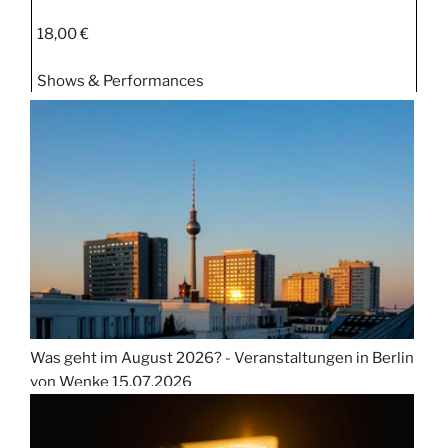
18,00 €
Shows & Performances
Was geht im August 2026? - Veranstaltungen in Berlin
von Wenke
15.07.2026