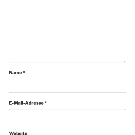
Name
*
E-Mail-Adresse
*
Website