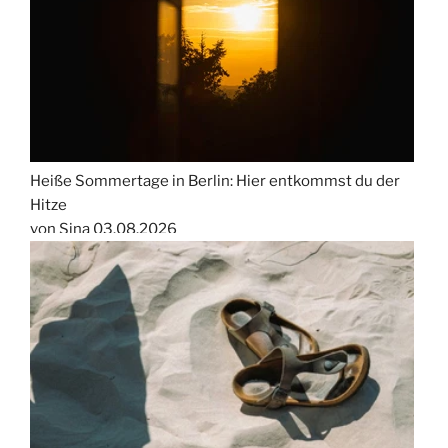
Heiße Sommertage in Berlin: Hier entkommst du der
Hitze
von Sina
03.08.2026