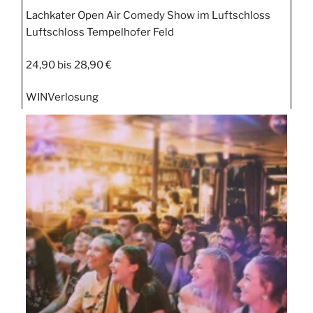
Lachkater Open Air Comedy Show im Luftschloss
Luftschloss Tempelhofer Feld
24,90 bis 28,90 €
WIN
Verlosung