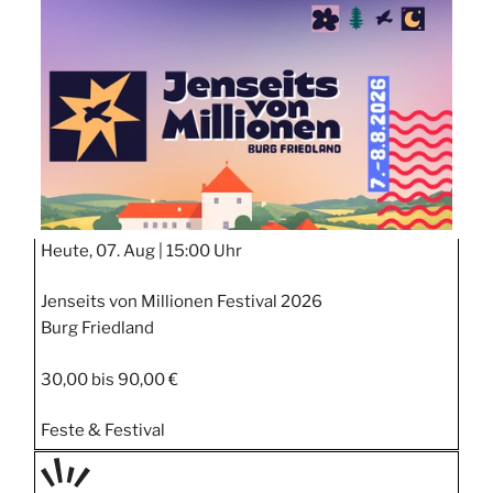
STIPP
Heute, 07. Aug |
15:00 Uhr
Jenseits von Millionen Festival 2026
Burg Friedland
30,00 bis 90,00 €
Feste & Festival