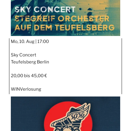
Mo, 10. Aug |
17:00
Sky Concert
Teufelsberg Berlin
20,00 bis 45,00 €
WIN
Verlosung