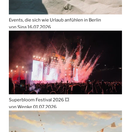
Events, die sich wie Urlaub anfühlen in Berlin
von Sina
16.07.2026
Superbloom Festival 2026 💥
von Wenke
01.07.2026