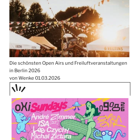
Die schönsten Open Airs und Freiluftveranstaltungen
in Berlin 2026
von Wenke
01.03.2026
TAGE
STIPP