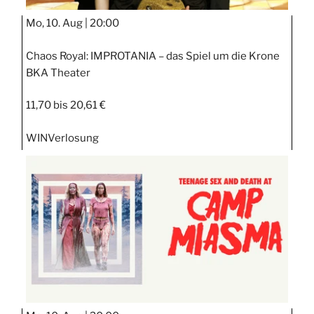
Mo, 10. Aug |
20:00
Chaos Royal: IMPROTANIA – das Spiel um die Krone
BKA Theater
11,70 bis 20,61 €
WIN
Verlosung