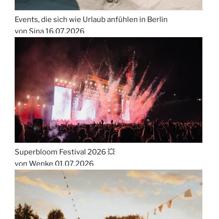
Events, die sich wie Urlaub anfühlen in Berlin
von Sina
16.07.2026
Superbloom Festival 2026 💥
von Wenke
01.07.2026