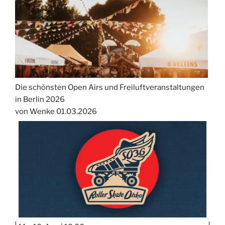
Die schönsten Open Airs und Freiluftveranstaltungen
in Berlin 2026
von Wenke
01.03.2026