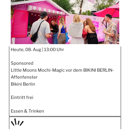
Heute, 08. Aug |
13:00 Uhr
Sponsored
Little Moons Mochi-Magic vor dem BIKINI BERLIN-
Affenfenster
Bikini Berlin
Eintritt frei
Essen & Trinken