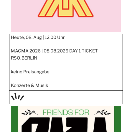
Heute, 08. Aug |
12:00 Uhr
MAGMA 2026 | 08.08.2026 DAY 1 TICKET
RSO. BERLIN
keine Preisangabe
Konzerte & Musik
TAGE
STIPP