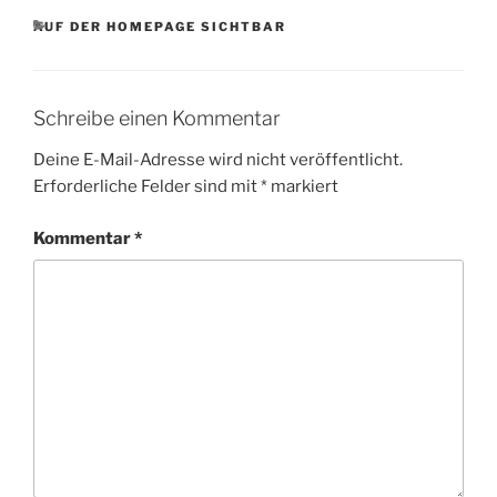
KATEGORIEN
AUF DER HOMEPAGE SICHTBAR
Schreibe einen Kommentar
Deine E-Mail-Adresse wird nicht veröffentlicht.
Erforderliche Felder sind mit
*
markiert
Kommentar
*