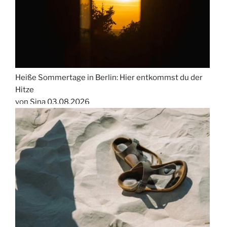
Heiße Sommertage in Berlin: Hier entkommst du der
Hitze
von Sina
03.08.2026