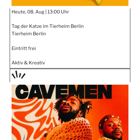
Heute, 08. Aug |
13:00 Uhr
Tag der Katze im Tierheim Berlin
Tierheim Berlin
Eintritt frei
Aktiv & Kreativ
TAGE
STIPP