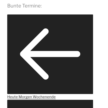
Bunte Termine:
Heute
Morgen
Wochenende