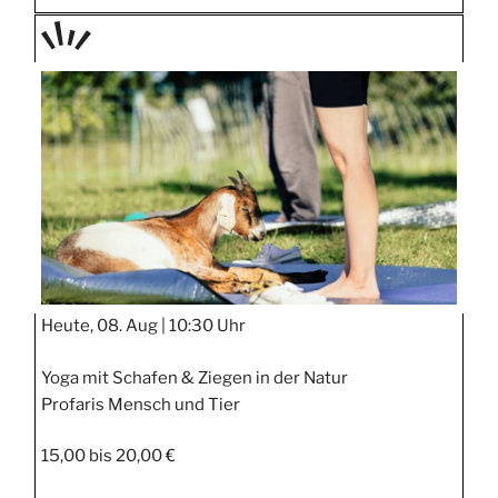
TAGE
STIPP
Heute, 08. Aug |
10:30 Uhr
Yoga mit Schafen & Ziegen in der Natur
Profaris Mensch und Tier
15,00 bis 20,00 €