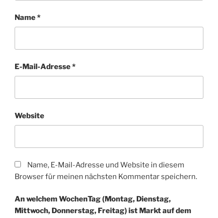
Name
*
E-Mail-Adresse
*
Website
Name, E-Mail-Adresse und Website in diesem
Browser für meinen nächsten Kommentar speichern.
An welchem WochenTag (Montag, Dienstag,
Mittwoch, Donnerstag, Freitag) ist Markt auf dem