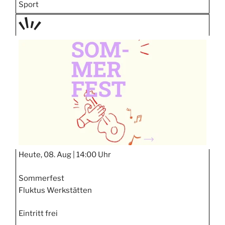
Sport
TAGE
STIPP
Heute, 08. Aug |
14:00 Uhr
Sommerfest
Fluktus Werkstätten
Eintritt frei