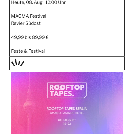
Heute, 08. Aug |
12:00 Uhr
MAGMA Festival
Revier Südost
49,99 bis 89,99 €
Feste & Festival
TAGE
STIPP