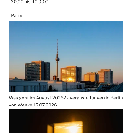
20,00 bis 40,00 €
Party
Was geht im August 2026? - Veranstaltungen in Berlin
von Wenke
15.07.2026