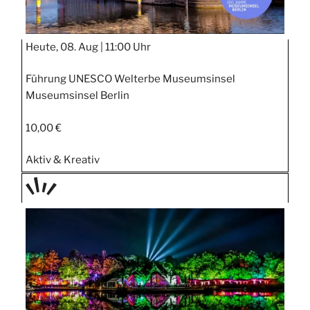
Heute, 08. Aug |
11:00 Uhr
Führung UNESCO Welterbe Museumsinsel
Museumsinsel Berlin
10,00 €
Aktiv & Kreativ
TAGE
STIPP