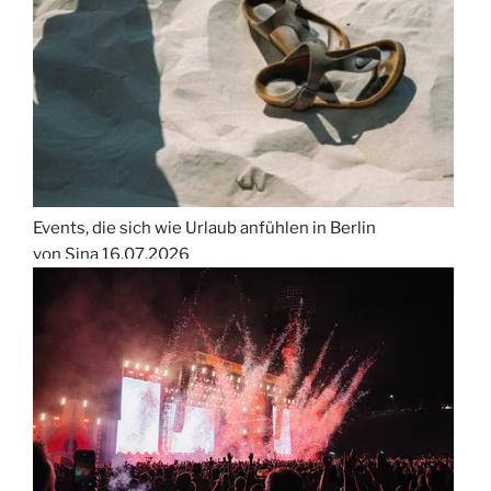
Events, die sich wie Urlaub anfühlen in Berlin
von Sina
16.07.2026