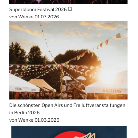
Superbloom Festival 2026 💥
von Wenke
01.07.2026
Die schönsten Open Airs und Freiluftveranstaltungen
in Berlin 2026
von Wenke
01.03.2026