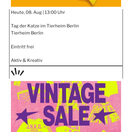
Heute, 08. Aug |
13:00 Uhr
Tag der Katze im Tierheim Berlin
Tierheim Berlin
Eintritt frei
Aktiv & Kreativ
TAGE
STIPP