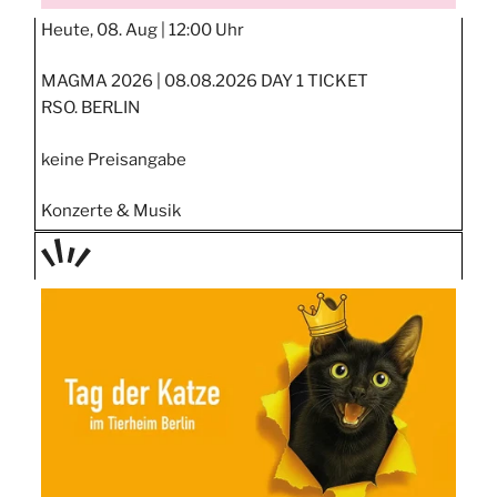
Heute, 08. Aug |
12:00 Uhr
MAGMA 2026 | 08.08.2026 DAY 1 TICKET
RSO. BERLIN
keine Preisangabe
Konzerte & Musik
TAGE
STIPP