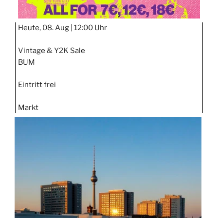
Heute, 08. Aug |
12:00 Uhr
Vintage & Y2K Sale
BUM
Eintritt frei
Markt