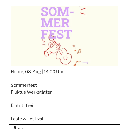
TAGE
STIPP
Heute, 08. Aug |
14:00 Uhr
Sommerfest
Fluktus Werkstätten
Eintritt frei
Feste & Festival