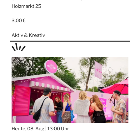
Holzmarkt 25
3,00 €
Aktiv & Kreativ
TAGE
STIPP
Heute, 08. Aug |
13:00 Uhr