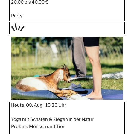
20,00 bis 40,00 €
Party
TAGE
STIPP
Heute, 08. Aug |
10:30 Uhr
Yoga mit Schafen & Ziegen in der Natur
Profaris Mensch und Tier