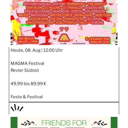
Heute, 08. Aug |
12:00 Uhr
MAGMA Festival
Revier Südost
49,99 bis 89,99 €
Feste & Festival
TAGE
STIPP