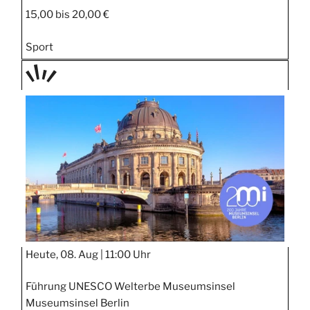
15,00 bis 20,00 €
Sport
TAGE
STIPP
Heute, 08. Aug |
11:00 Uhr
Führung UNESCO Welterbe Museumsinsel
Museumsinsel Berlin