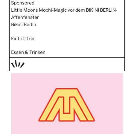
Sponsored
Little Moons Mochi-Magic vor dem BIKINI BERLIN-
Affenfenster
Bikini Berlin
Eintritt frei
Essen & Trinken
TAGE
STIPP