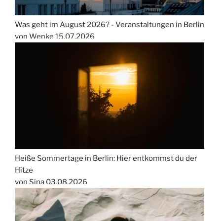
Was geht im August 2026? - Veranstaltungen in Berlin
von Wenke
15.07.2026
Heiße Sommertage in Berlin: Hier entkommst du der
Hitze
von Sina
03.08.2026