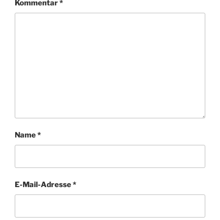
Kommentar
*
Name
*
E-Mail-Adresse
*