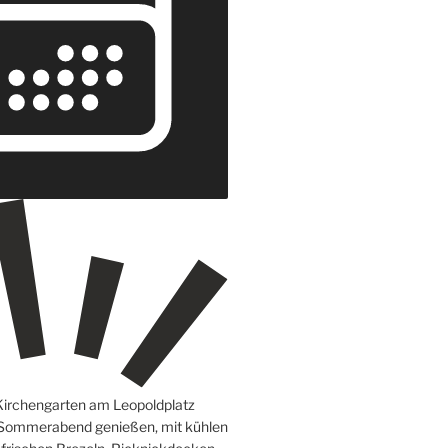
Kirchengarten am Leopoldplatz
 Sommerabend genießen, mit kühlen