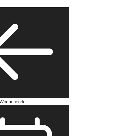
Wochenende