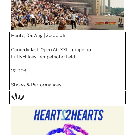
Heute, 06. Aug |
20:00 Uhr
Comedyflash Open Air XXL Tempelhof
Luftschloss Tempelhofer Feld
22,90 €
Shows & Performances
TAGE
STIPP