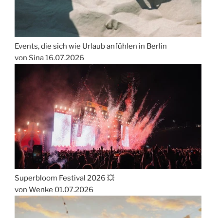
Events, die sich wie Urlaub anfühlen in Berlin
von Sina
16.07.2026
Superbloom Festival 2026 💥
von Wenke
01.07.2026