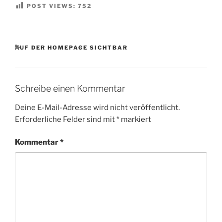
POST VIEWS:
752
KATEGORIEN
AUF DER HOMEPAGE SICHTBAR
Schreibe einen Kommentar
Deine E-Mail-Adresse wird nicht veröffentlicht.
Erforderliche Felder sind mit
*
markiert
Kommentar
*