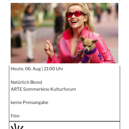
TAGE
STIPP
Heute, 06. Aug |
21:00 Uhr
Natürlich Blond
ARTE Sommerkino Kulturforum
keine Preisangabe
Film