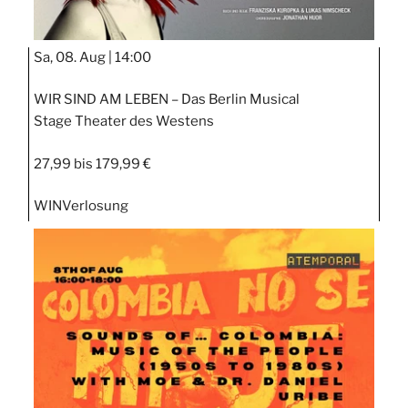
Sa, 08. Aug |
14:00
WIR SIND AM LEBEN – Das Berlin Musical
Stage Theater des Westens
27,99 bis 179,99 €
WIN
Verlosung