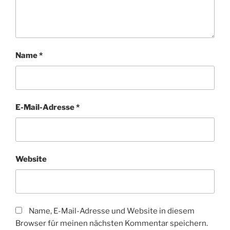
Name
*
E-Mail-Adresse
*
Website
Name, E-Mail-Adresse und Website in diesem
Browser für meinen nächsten Kommentar speichern.