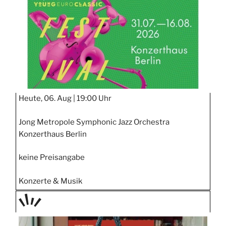
STIPP
Heute, 06. Aug |
19:00 Uhr
Jong Metropole Symphonic Jazz Orchestra
Konzerthaus Berlin
keine Preisangabe
Konzerte & Musik
TAGE