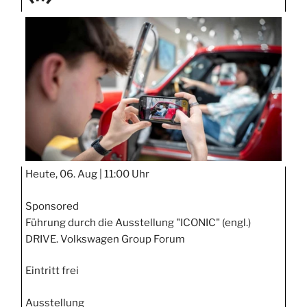
TAGE
STIPP
Heute, 06. Aug |
11:00 Uhr
Sponsored
Führung durch die Ausstellung "ICONIC" (engl.)
DRIVE. Volkswagen Group Forum
Eintritt frei
Ausstellung