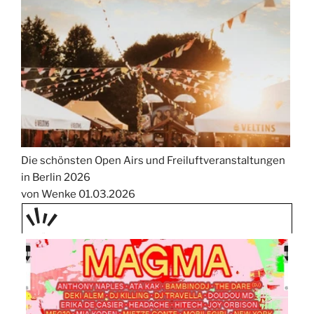
Die schönsten Open Airs und Freiluftveranstaltungen
in Berlin 2026
von Wenke
01.03.2026
PRÄS
ENTIE
RT