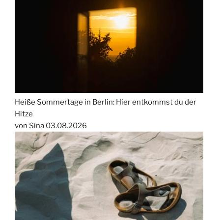
Heiße Sommertage in Berlin: Hier entkommst du der
Hitze
von Sina
03.08.2026