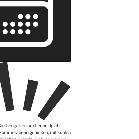
Kirchengarten am Leopoldplatz
 Sommerabend genießen, mit kühlen