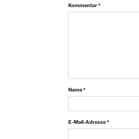
Kommentar
*
Name
*
E-Mail-Adresse
*