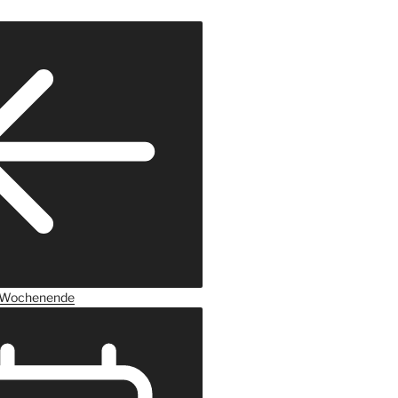
Wochenende