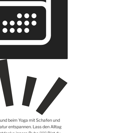
e und beim Yoga mit Schafen und
atur entspannen. Lass den Alltag