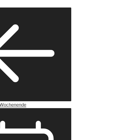
Wochenende