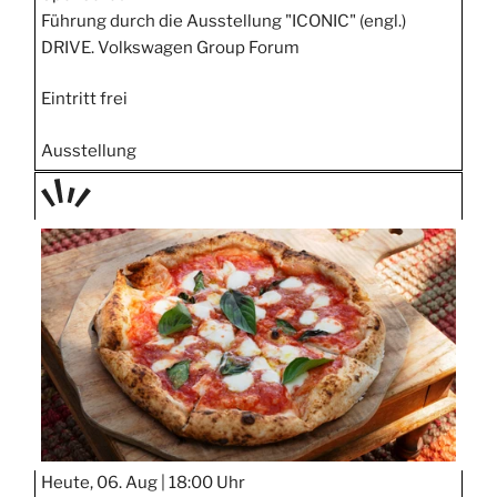
Führung durch die Ausstellung "ICONIC" (engl.)
DRIVE. Volkswagen Group Forum
Eintritt frei
Ausstellung
TAGE
STIPP
Heute, 06. Aug |
18:00 Uhr