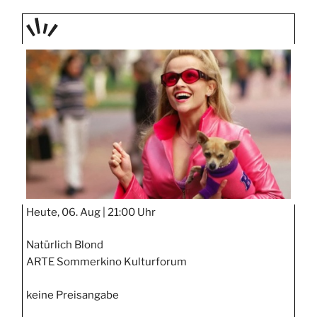
TAGE
STIPP
Heute, 06. Aug |
21:00 Uhr
Natürlich Blond
ARTE Sommerkino Kulturforum
keine Preisangabe