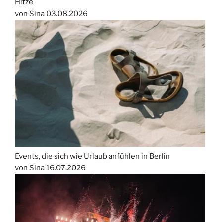
Hitze
von Sina
03.08.2026
Events, die sich wie Urlaub anfühlen in Berlin
von Sina
16.07.2026