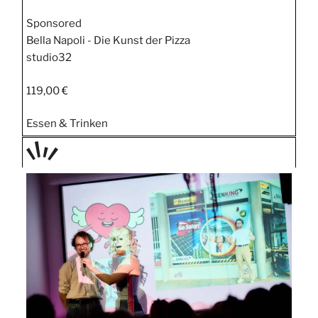
Sponsored
Bella Napoli - Die Kunst der Pizza
studio32
119,00 €
Essen & Trinken
TAGE
STIPP