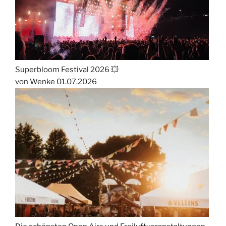
Superbloom Festival 2026 💥
von Wenke
01.07.2026