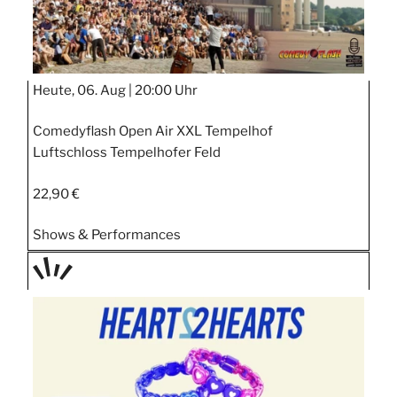
Heute, 06. Aug |
20:00 Uhr
Comedyflash Open Air XXL Tempelhof
Luftschloss Tempelhofer Feld
22,90 €
Shows & Performances
TAGE
STIPP