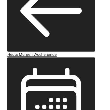
Heute
Morgen
Wochenende