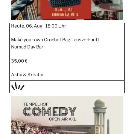
Heute, 06. Aug |
18:00 Uhr
Make your own Crochet Bag - ausverkauft
Nomad Day Bar
35,00 €
Aktiv & Kreativ
TAGE
STIPP