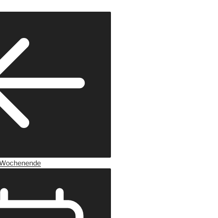
Wochenende