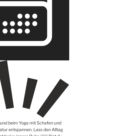
e und beim Yoga mit Schafen und
atur entspannen. Lass den Alltag