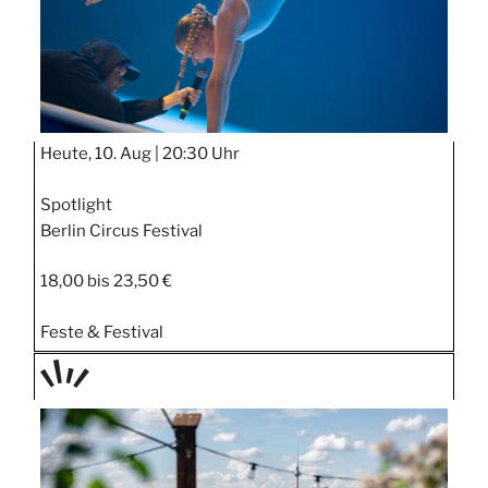
Heute, 10. Aug |
20:30 Uhr
Spotlight
Berlin Circus Festival
18,00 bis 23,50 €
Feste & Festival
TAGE
STIPP