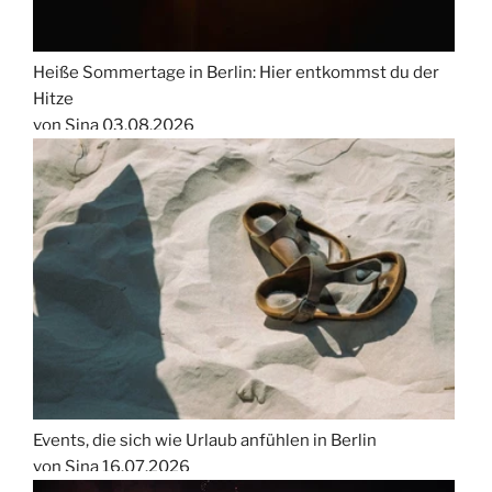
Heiße Sommertage in Berlin: Hier entkommst du der
Hitze
von Sina
03.08.2026
Events, die sich wie Urlaub anfühlen in Berlin
von Sina
16.07.2026