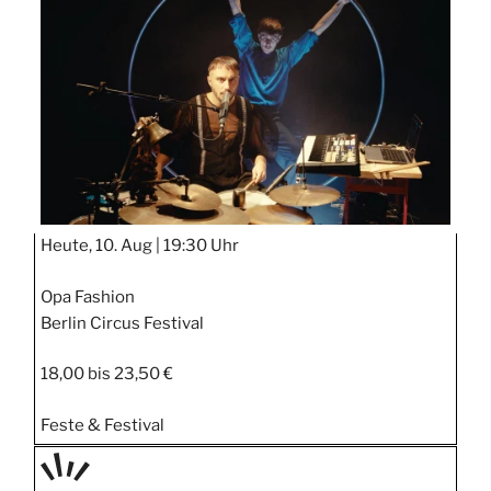
STIPP
Heute, 10. Aug |
19:30 Uhr
Opa Fashion
Berlin Circus Festival
18,00 bis 23,50 €
Feste & Festival