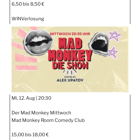
6,50 bis 8,50 €
WIN
Verlosung
Mi, 12. Aug |
20:30
Der Mad Monkey Mittwoch
Mad Monkey Room Comedy Club
15,00 bis 18,00 €