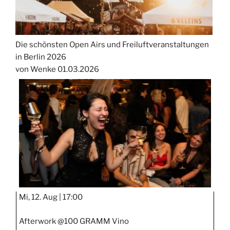
Die schönsten Open Airs und Freiluftveranstaltungen
in Berlin 2026
von Wenke
01.03.2026
Mi, 12. Aug |
17:00
Afterwork @100 GRAMM Vino