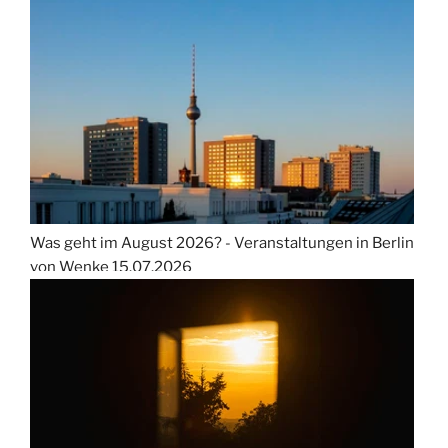
Was geht im August 2026? - Veranstaltungen in Berlin
von Wenke
15.07.2026