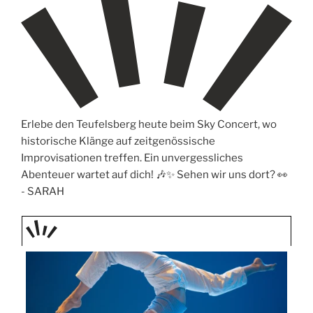
Erlebe den Teufelsberg heute beim Sky Concert, wo
historische Klänge auf zeitgenössische
Improvisationen treffen. Ein unvergessliches
Abenteuer wartet auf dich! 🎶✨ Sehen wir uns dort? 👀
-
SARAH
TAGE
STIPP