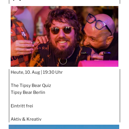
TAGE
STIPP
Heute, 10. Aug |
19:30 Uhr
The Tipsy Bear Quiz
Tipsy Bear Berlin
Eintritt frei
Aktiv & Kreativ