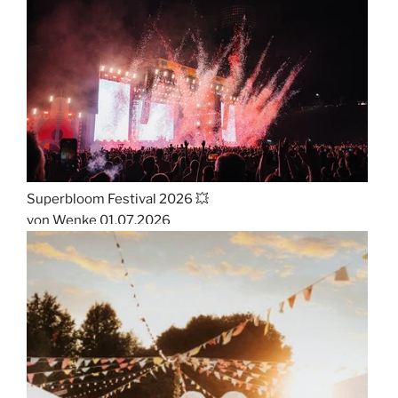
Superbloom Festival 2026 💥
von Wenke
01.07.2026