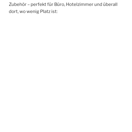
Zubehör – perfekt für Büro, Hotelzimmer und überall
dort, wo wenig Platz ist: