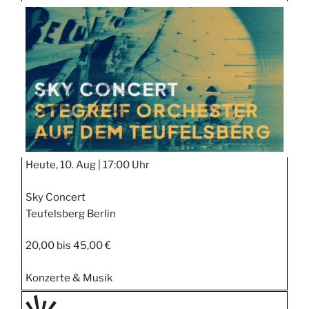
TAGE
STIPP
Heute, 10. Aug |
17:00 Uhr
Sky Concert
Teufelsberg Berlin
20,00 bis 45,00 €
Konzerte & Musik