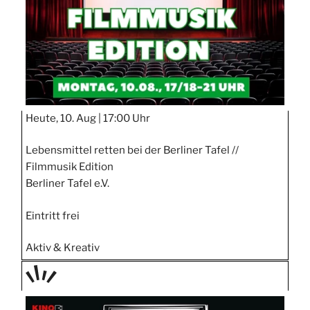
Heute, 10. Aug |
17:00 Uhr
Lebensmittel retten bei der Berliner Tafel //
Filmmusik Edition
Berliner Tafel e.V.
Eintritt frei
Aktiv & Kreativ
TAGE