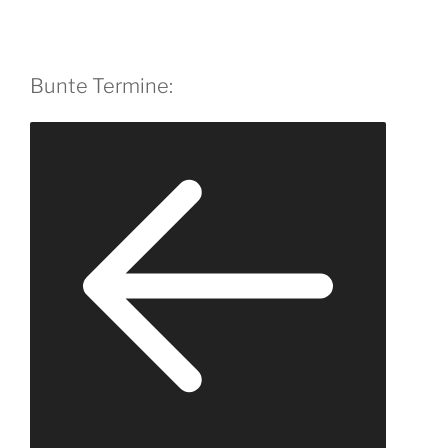
Bunte Termine: