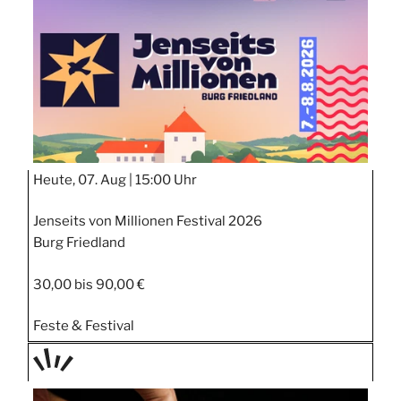
Heute, 07. Aug |
15:00 Uhr
Jenseits von Millionen Festival 2026
Burg Friedland
30,00 bis 90,00 €
Feste & Festival
TAGE