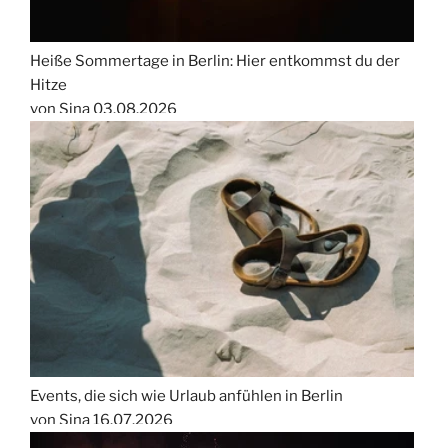
Heiße Sommertage in Berlin: Hier entkommst du der
Hitze
von Sina
03.08.2026
Events, die sich wie Urlaub anfühlen in Berlin
von Sina
16.07.2026