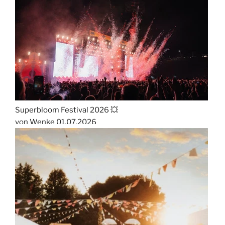
Superbloom Festival 2026 💥
von Wenke
01.07.2026