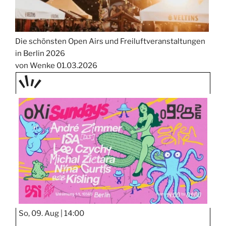
Die schönsten Open Airs und Freiluftveranstaltungen
in Berlin 2026
von Wenke
01.03.2026
TAGE
STIPP
So, 09. Aug |
14:00