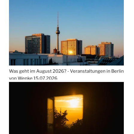
Was geht im August 2026? - Veranstaltungen in Berlin
von Wenke
15.07.2026