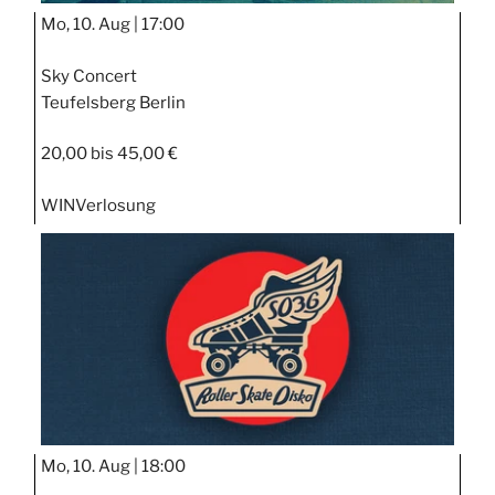
Mo, 10. Aug |
17:00
Sky Concert
Teufelsberg Berlin
20,00 bis 45,00 €
WIN
Verlosung
Mo, 10. Aug |
18:00