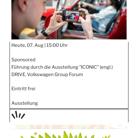
Heute, 07. Aug |
15:00 Uhr
Sponsored
Führung durch die Ausstellung "ICONIC" (engl.)
DRIVE. Volkswagen Group Forum
Eintritt frei
Ausstellung
TAGE
STIPP