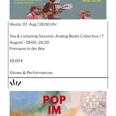
Heute, 07. Aug |
18:00 Uhr
Tea & Listening Session: Analog Beats Collective | 7
August • 18:00–20:30
Freiraum in der Box
18,00 €
Shows & Performances
TAGE
STIPP