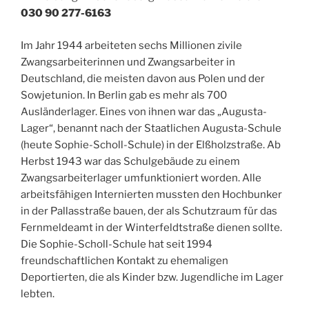
030 90 277-6163
Im Jahr 1944 arbeiteten sechs Millionen zivile
Zwangsarbeiterinnen und Zwangsarbeiter in
Deutschland, die meisten davon aus Polen und der
Sowjetunion. In Berlin gab es mehr als 700
Ausländerlager. Eines von ihnen war das „Augusta-
Lager“, benannt nach der Staatlichen Augusta-Schule
(heute Sophie-Scholl-Schule) in der Elßholzstraße. Ab
Herbst 1943 war das Schulgebäude zu einem
Zwangsarbeiterlager umfunktioniert worden. Alle
arbeitsfähigen Internierten mussten den Hochbunker
in der Pallasstraße bauen, der als Schutzraum für das
Fernmeldeamt in der Winterfeldtstraße dienen sollte.
Die Sophie-Scholl-Schule hat seit 1994
freundschaftlichen Kontakt zu ehemaligen
Deportierten, die als Kinder bzw. Jugendliche im Lager
lebten.