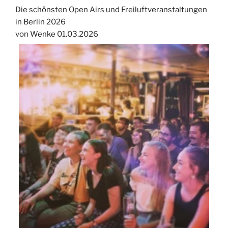
Die schönsten Open Airs und Freiluftveranstaltungen
in Berlin 2026
von Wenke
01.03.2026