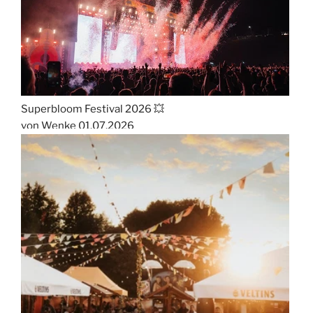
Superbloom Festival 2026 💥
von Wenke
01.07.2026