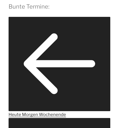
Bunte Termine:
Heute
Morgen
Wochenende