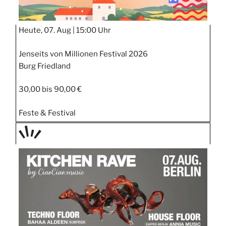
Heute, 07. Aug |
15:00 Uhr
Jenseits von Millionen Festival 2026
Burg Friedland
30,00 bis 90,00 €
Feste & Festival
TAGE
STIPP