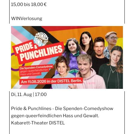
15,00 bis 18,00 €
WIN
Verlosung
Di, 11. Aug |
17:00
Pride & Punchlines - Die Spenden-Comedyshow
gegen queerfeindlichen Hass und Gewalt.
Kabarett-Theater DISTEL