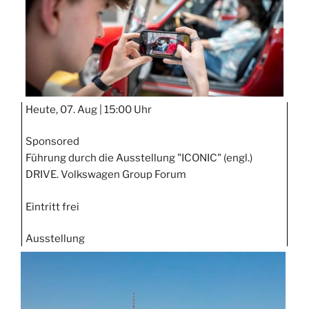
Heute, 07. Aug |
15:00 Uhr
Sponsored
Führung durch die Ausstellung "ICONIC" (engl.)
DRIVE. Volkswagen Group Forum
Eintritt frei
Ausstellung