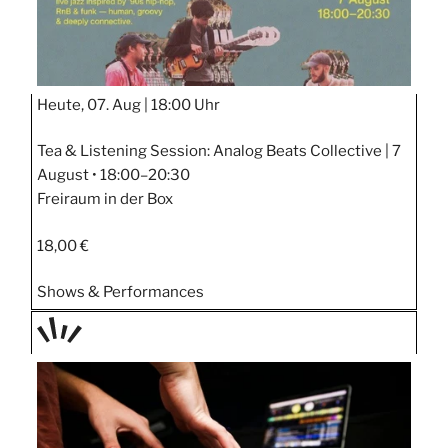
Heute, 07. Aug |
18:00 Uhr
Tea & Listening Session: Analog Beats Collective | 7
August • 18:00–20:30
Freiraum in der Box
18,00 €
Shows & Performances
TAGE
STIPP