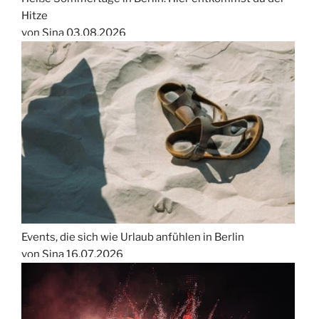
Hitze
von Sina
03.08.2026
Events, die sich wie Urlaub anfühlen in Berlin
von Sina
16.07.2026