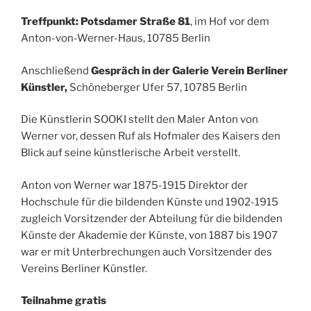
Treffpunkt: Potsdamer Straße 81
, im Hof vor dem
Anton-von-Werner-Haus, 10785 Berlin
Anschließend
Gespräch in der Galerie Verein Berliner
Künstler,
Schöneberger Ufer 57, 10785 Berlin
Die Künstlerin SOOKI stellt den Maler Anton von
Werner vor, dessen Ruf als Hofmaler des Kaisers den
Blick auf seine künstlerische Arbeit verstellt.
Anton von Werner war 1875-1915 Direktor der
Hochschule für die bildenden Künste und 1902-1915
zugleich Vorsitzender der Abteilung für die bildenden
Künste der Akademie der Künste, von 1887 bis 1907
war er mit Unterbrechungen auch Vorsitzender des
Vereins Berliner Künstler.
Teilnahme gratis