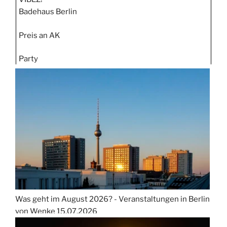
Badehaus Berlin
Preis an AK
Party
Was geht im August 2026? - Veranstaltungen in Berlin
von Wenke
15.07.2026