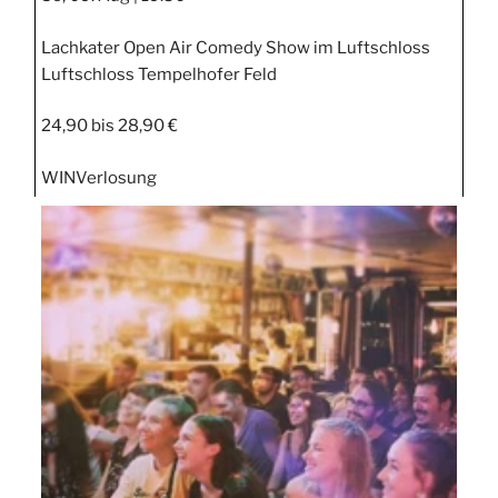
Lachkater Open Air Comedy Show im Luftschloss
Luftschloss Tempelhofer Feld
24,90 bis 28,90 €
WIN
Verlosung