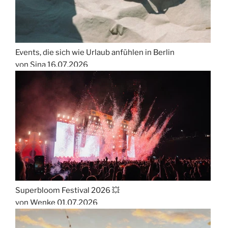
Events, die sich wie Urlaub anfühlen in Berlin
von Sina
16.07.2026
Superbloom Festival 2026 💥
von Wenke
01.07.2026