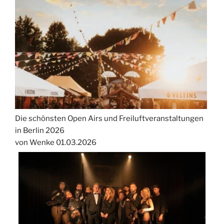
Die schönsten Open Airs und Freiluftveranstaltungen
in Berlin 2026
von Wenke
01.03.2026