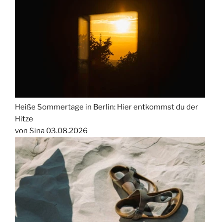
Heiße Sommertage in Berlin: Hier entkommst du der
Hitze
von Sina
03.08.2026