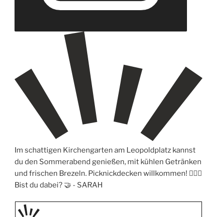
Im schattigen Kirchengarten am Leopoldplatz kannst
du den Sommerabend genießen, mit kühlen Getränken
und frischen Brezeln. Picknickdecken willkommen! 🧖🏼‍♀️
Bist du dabei? 🤝 -
SARAH