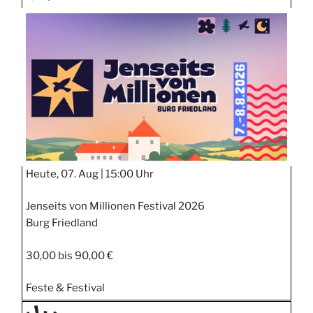
TAGE
STIPP
Heute, 07. Aug |
15:00 Uhr
Jenseits von Millionen Festival 2026
Burg Friedland
30,00 bis 90,00 €
Feste & Festival