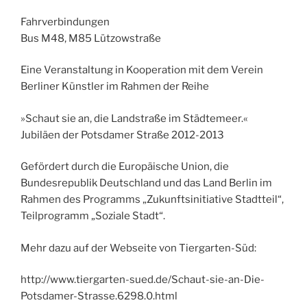
Fahrverbindungen
Bus M48, M85 Lützowstraße
Eine Veranstaltung in Kooperation mit dem Verein
Berliner Künstler im Rahmen der Reihe
»Schaut sie an, die Landstraße im Städtemeer.«
Jubiläen der Potsdamer Straße 2012-2013
Gefördert durch die Europäische Union, die
Bundesrepublik Deutschland und das Land Berlin im
Rahmen des Programms „Zukunftsinitiative Stadtteil“,
Teilprogramm „Soziale Stadt“.
Mehr dazu auf der Webseite von Tiergarten-Süd:
http://www.tiergarten-sued.de/Schaut-sie-an-Die-
Potsdamer-Strasse.6298.0.html