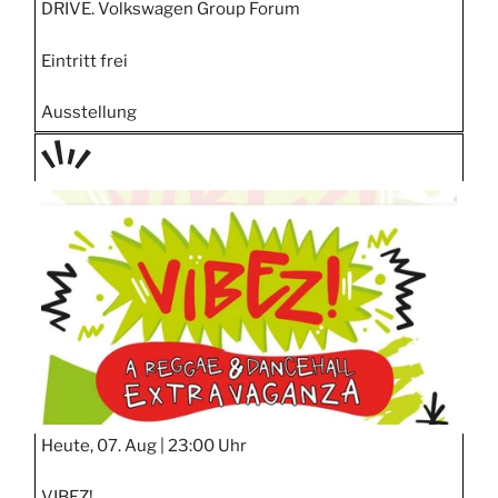
DRIVE. Volkswagen Group Forum
Eintritt frei
Ausstellung
TAGE
STIPP
Heute, 07. Aug |
23:00 Uhr
VIBEZ!