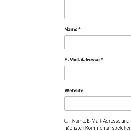
Name
*
E-Mail-Adresse
*
Website
Name, E-Mail-Adresse und 
nächsten Kommentar speicher