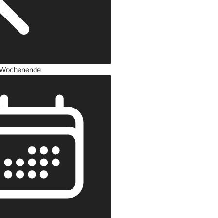
Wochenende