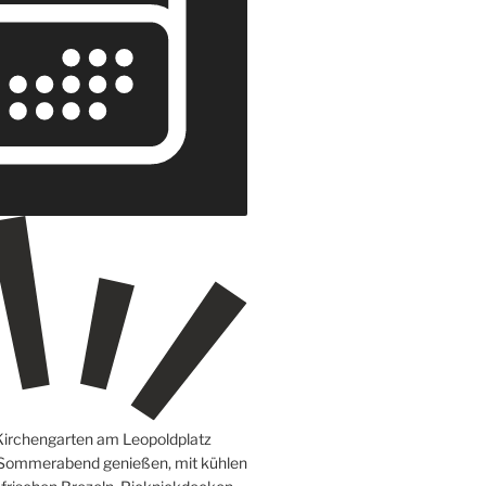
Kirchengarten am Leopoldplatz
 Sommerabend genießen, mit kühlen