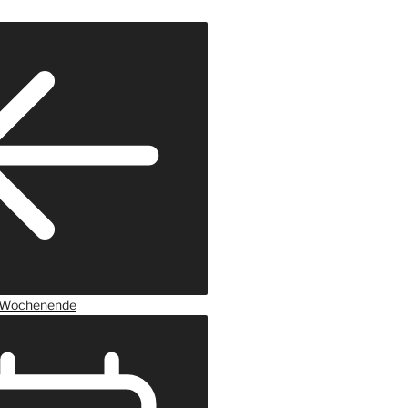
Wochenende