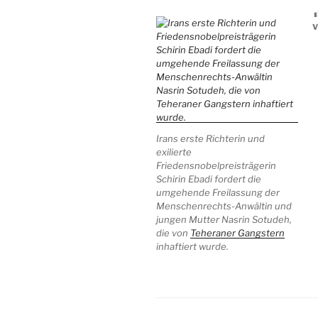
Irans erste Richterin und
exilierte
Friedensnobelpreisträgerin
Schirin Ebadi fordert die
umgehende Freilassung der
Menschenrechts-Anwältin und
jungen Mutter Nasrin Sotudeh,
die von
Teheraner Gangstern
inhaftiert wurde.