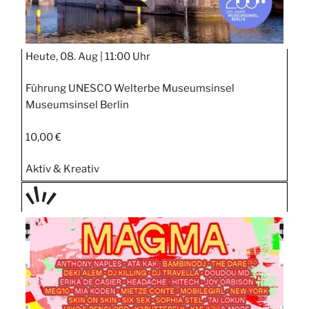
Heute, 08. Aug |
11:00 Uhr
Führung UNESCO Welterbe Museumsinsel
Museumsinsel Berlin
10,00 €
Aktiv & Kreativ
PRÄS
ENTIE
RT