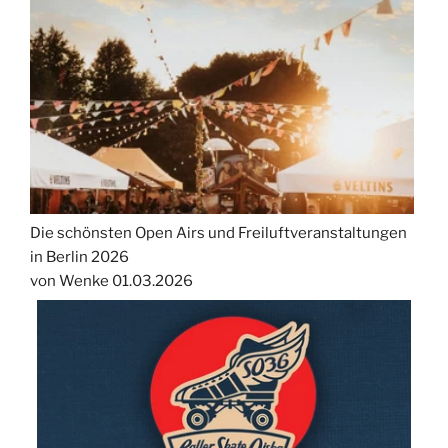
Die schönsten Open Airs und Freiluftveranstaltungen
in Berlin 2026
von Wenke
01.03.2026