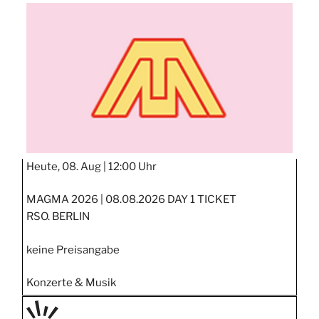
TAGE
STIPP
Heute, 08. Aug |
12:00 Uhr
MAGMA 2026 | 08.08.2026 DAY 1 TICKET
RSO. BERLIN
keine Preisangabe
Konzerte & Musik