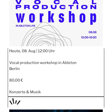
Heute, 08. Aug |
12:00 Uhr
Vocal production workshop in Ableton
Berlin
80,00 €
Konzerte & Musik
TAGE