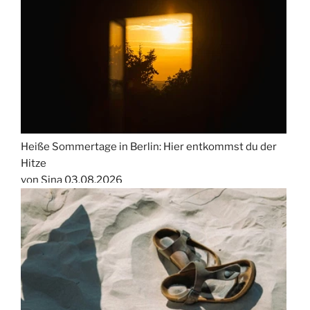
Heiße Sommertage in Berlin: Hier entkommst du der
Hitze
von Sina
03.08.2026