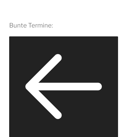
Bunte Termine: