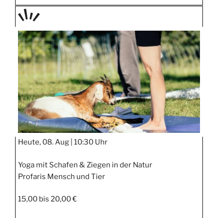
TAGE
STIPP
Heute, 08. Aug |
10:30 Uhr
Yoga mit Schafen & Ziegen in der Natur
Profaris Mensch und Tier
15,00 bis 20,00 €