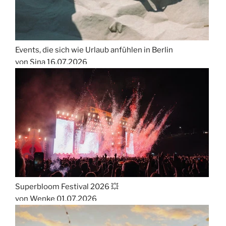
Events, die sich wie Urlaub anfühlen in Berlin
von Sina
16.07.2026
Superbloom Festival 2026 💥
von Wenke
01.07.2026