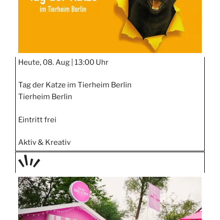
Heute, 08. Aug |
13:00 Uhr
Tag der Katze im Tierheim Berlin
Tierheim Berlin
Eintritt frei
Aktiv & Kreativ
TAGE
STIPP