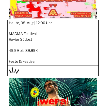
Heute, 08. Aug |
12:00 Uhr
MAGMA Festival
Revier Südost
49,99 bis 89,99 €
Feste & Festival
TAGE
STIPP