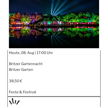
STIPP
Heute, 08. Aug |
17:00 Uhr
Britzer Gartennacht
Britzer Garten
38,50 €
Feste & Festival