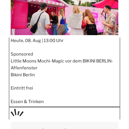
Heute, 08. Aug |
13:00 Uhr
Sponsored
Little Moons Mochi-Magic vor dem BIKINI BERLIN-
Affenfenster
Bikini Berlin
Eintritt frei
Essen & Trinken
TAGE
STIPP