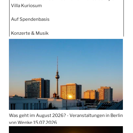
Villa Kuriosum
Auf Spendenbasis
Konzerte & Musik
Was geht im August 2026? - Veranstaltungen in Berlin
von Wenke
15.07.2026