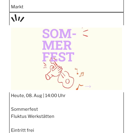
Markt
TAGE
STIPP
Heute, 08. Aug |
14:00 Uhr
Sommerfest
Fluktus Werkstätten
Eintritt frei