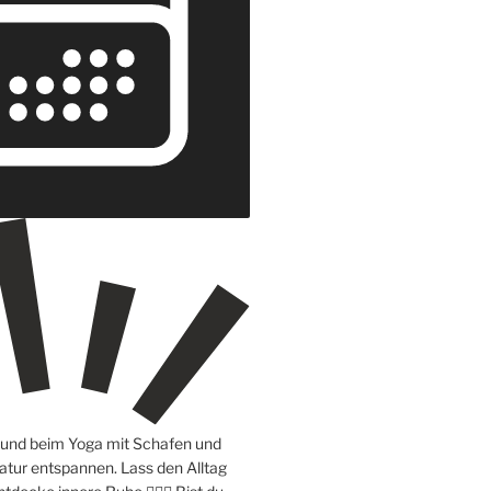
e und beim Yoga mit Schafen und
atur entspannen. Lass den Alltag