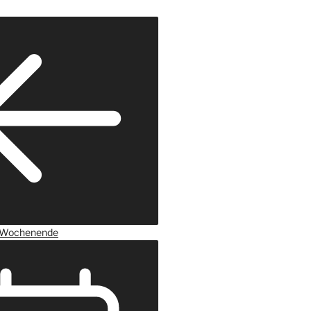
Wochenende