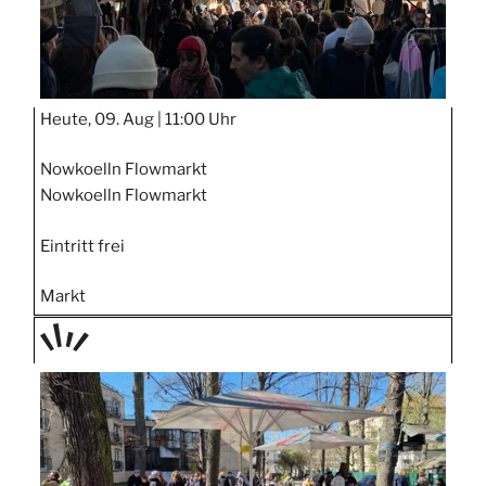
Heute, 09. Aug |
11:00 Uhr
Nowkoelln Flowmarkt
Nowkoelln Flowmarkt
Eintritt frei
Markt
TAGE
STIPP