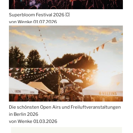
Superbloom Festival 2026 💥
von Wenke
01.07.2026
Die schönsten Open Airs und Freiluftveranstaltungen
in Berlin 2026
von Wenke
01.03.2026