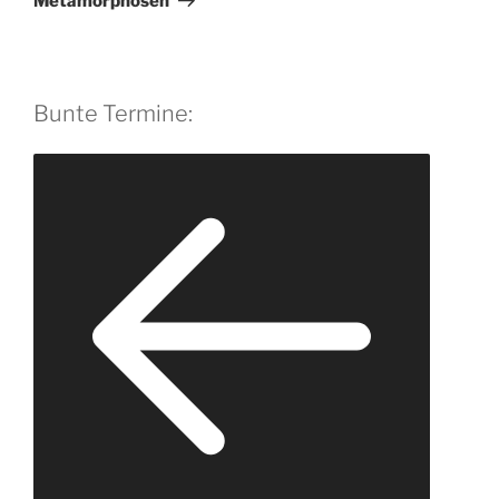
Metamorphosen
Bunte Termine: