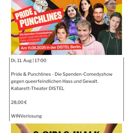
Di, 11. Aug |
17:00
Pride & Punchlines - Die Spenden-Comedyshow
gegen queerfeindlichen Hass und Gewalt.
Kabarett-Theater DISTEL
28,00 €
WIN
Verlosung