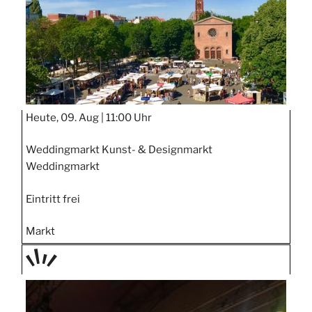
Heute, 09. Aug |
11:00 Uhr
Weddingmarkt Kunst- & Designmarkt
Weddingmarkt
Eintritt frei
Markt
TAGE
STIPP