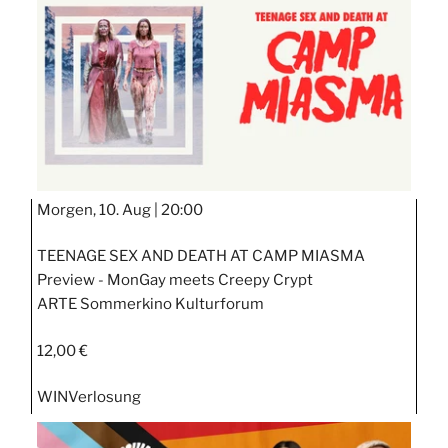
Morgen, 10. Aug |
20:00
TEENAGE SEX AND DEATH AT CAMP MIASMA
Preview - MonGay meets Creepy Crypt
ARTE Sommerkino Kulturforum
12,00 €
WIN
Verlosung