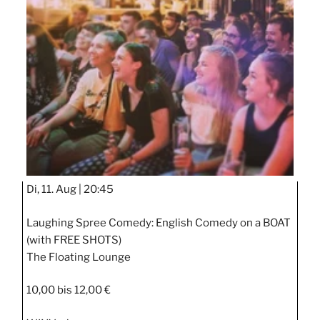
Di, 11. Aug |
20:45
Laughing Spree Comedy: English Comedy on a BOAT
(with FREE SHOTS)
The Floating Lounge
10,00 bis 12,00 €