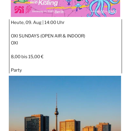
Heute, 09. Aug |
14:00 Uhr
OXI SUNDAYS (OPEN AIR & INDOOR)
OXI
8,00 bis 15,00 €
Party