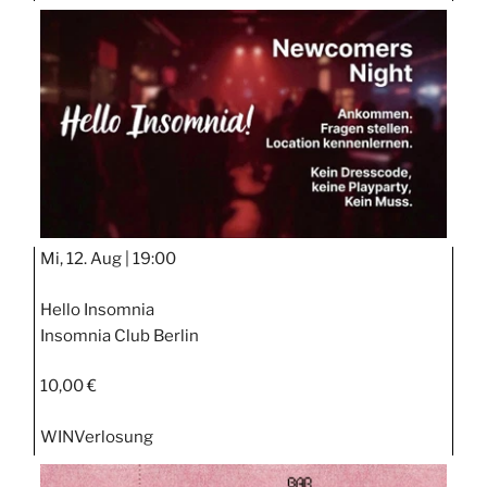
Mi, 12. Aug |
19:00
Hello Insomnia
Insomnia Club Berlin
10,00 €
WIN
Verlosung