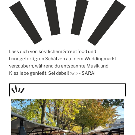
Lass dich von köstlichem Streetfood und
handgefertigten Schätzen auf dem Weddingmarkt
verzaubern, während du entspannte Musik und
Kiezliebe genießt. Sei dabei! 🦦✨ -
SARAH
TAGE
STIPP