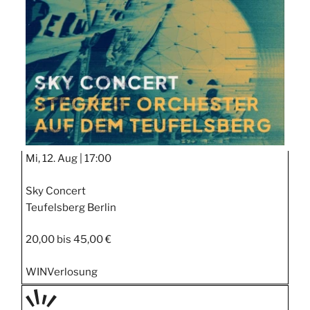
Mi, 12. Aug |
17:00
Sky Concert
Teufelsberg Berlin
20,00 bis 45,00 €
WIN
Verlosung