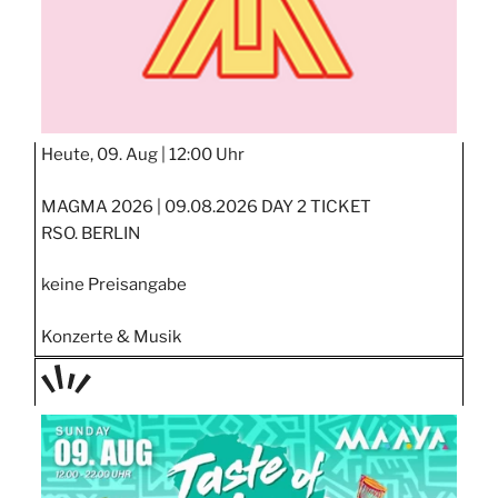
Heute, 09. Aug |
12:00 Uhr
MAGMA 2026 | 09.08.2026 DAY 2 TICKET
RSO. BERLIN
keine Preisangabe
Konzerte & Musik
TAGE
STIPP