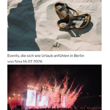
Events, die sich wie Urlaub anfühlen in Berlin
von Sina
16.07.2026