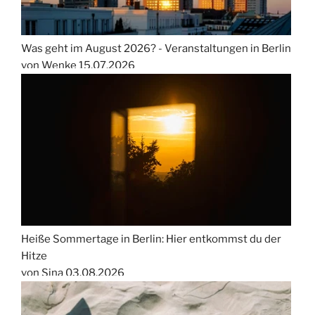
Was geht im August 2026? - Veranstaltungen in Berlin
von Wenke
15.07.2026
Heiße Sommertage in Berlin: Hier entkommst du der
Hitze
von Sina
03.08.2026