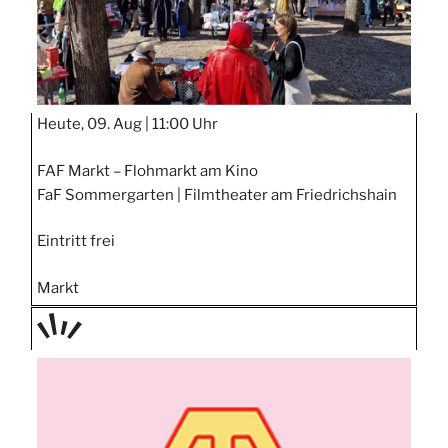
Heute, 09. Aug |
11:00 Uhr
FAF Markt – Flohmarkt am Kino
FaF Sommergarten | Filmtheater am Friedrichshain
Eintritt frei
Markt
TAGE
STIPP