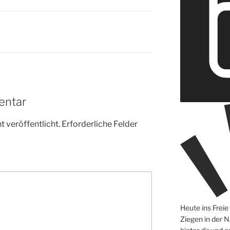
entar
 veröffentlicht.
Erforderliche Felder
Heute ins Frei
Ziegen in der N