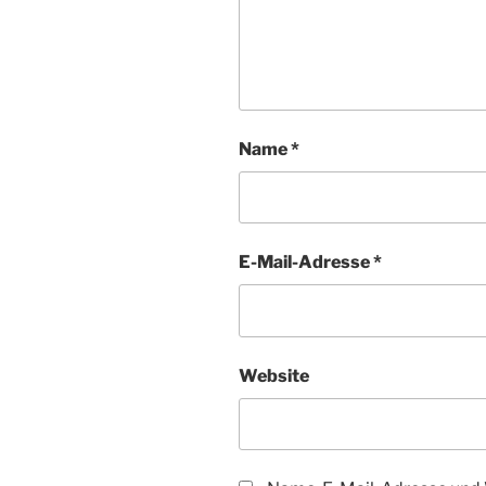
Name
*
E-Mail-Adresse
*
Website