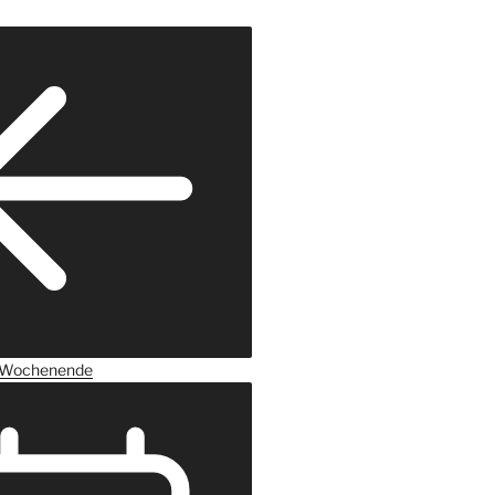
Wochenende