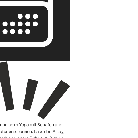
e und beim Yoga mit Schafen und
atur entspannen. Lass den Alltag