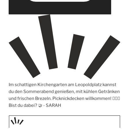
Im schattigen Kirchengarten am Leopoldplatz kannst
du den Sommerabend genießen, mit kühlen Getränken
und frischen Brezeln. Picknickdecken willkommen! 🧖🏼‍♀️
Bist du dabei? 🤝 -
SARAH