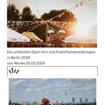
Die schönsten Open Airs und Freiluftveranstaltungen
in Berlin 2026
von Wenke
01.03.2026
TAGE
STIPP