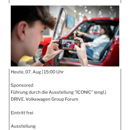
TAGE
STIPP
Heute, 07. Aug |
15:00 Uhr
Sponsored
Führung durch die Ausstellung "ICONIC" (engl.)
DRIVE. Volkswagen Group Forum
Eintritt frei
Ausstellung