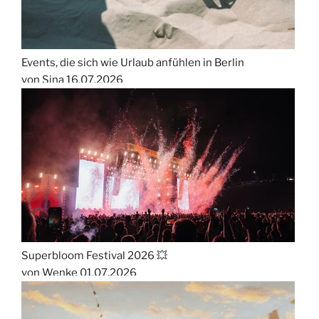
Events, die sich wie Urlaub anfühlen in Berlin
von Sina
16.07.2026
Superbloom Festival 2026 💥
von Wenke
01.07.2026