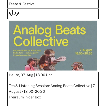
Feste & Festival
TAGE
STIPP
Heute, 07. Aug |
18:00 Uhr
Tea & Listening Session: Analog Beats Collective | 7
August • 18:00–20:30
Freiraum in der Box