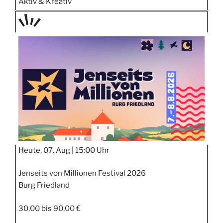
Aktiv & Kreativ
TAGE
STIPP
Heute, 07. Aug |
15:00 Uhr
Jenseits von Millionen Festival 2026
Burg Friedland
30,00 bis 90,00 €