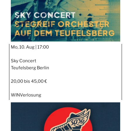
Mo, 10. Aug |
17:00
Sky Concert
Teufelsberg Berlin
20,00 bis 45,00 €
WIN
Verlosung