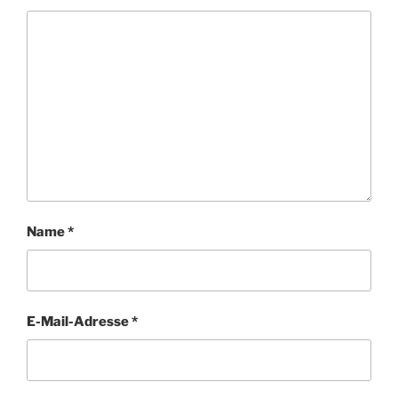
Name
*
E-Mail-Adresse
*