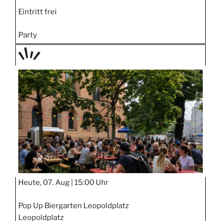
Eintritt frei
Party
TAGE
STIPP
Heute, 07. Aug |
15:00 Uhr
Pop Up Biergarten Leopoldplatz
Leopoldplatz