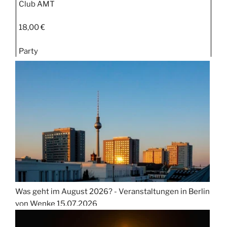
Club AMT
18,00 €
Party
Was geht im August 2026? - Veranstaltungen in Berlin
von Wenke
15.07.2026