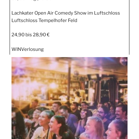
Lachkater Open Air Comedy Show im Luftschloss
Luftschloss Tempelhofer Feld
24,90 bis 28,90 €
WIN
Verlosung