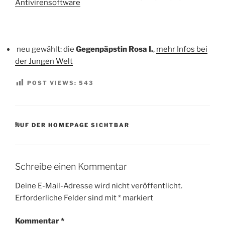
Antivirensoftware
neu gewählt: die
Gegenpäpstin Rosa I.
,
mehr Infos bei
der Jungen Welt
POST VIEWS:
543
KATEGORIEN
AUF DER HOMEPAGE SICHTBAR
Schreibe einen Kommentar
Deine E-Mail-Adresse wird nicht veröffentlicht.
Erforderliche Felder sind mit
*
markiert
Kommentar
*