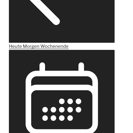
Heute
Morgen
Wochenende