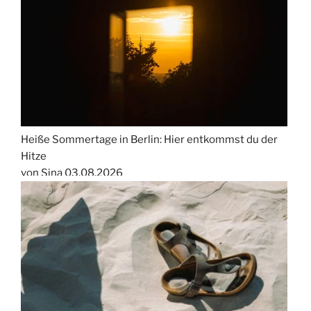
Heiße Sommertage in Berlin: Hier entkommst du der
Hitze
von Sina
03.08.2026