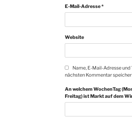
E-Mail-Adresse
*
Website
Name, E-Mail-Adresse und 
nächsten Kommentar speicher
An welchem WochenTag (Mont
Freitag) ist Markt auf dem Win