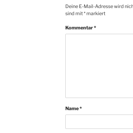
Deine E-Mail-Adresse wird nicht
sind mit
*
markiert
Kommentar
*
Name
*