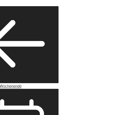
Wochenende