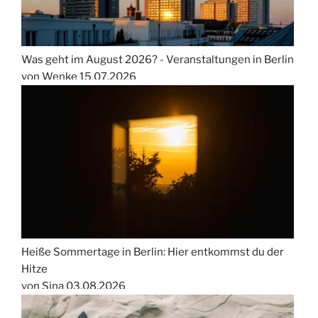
Was geht im August 2026? - Veranstaltungen in Berlin
von Wenke
15.07.2026
Heiße Sommertage in Berlin: Hier entkommst du der
Hitze
von Sina
03.08.2026