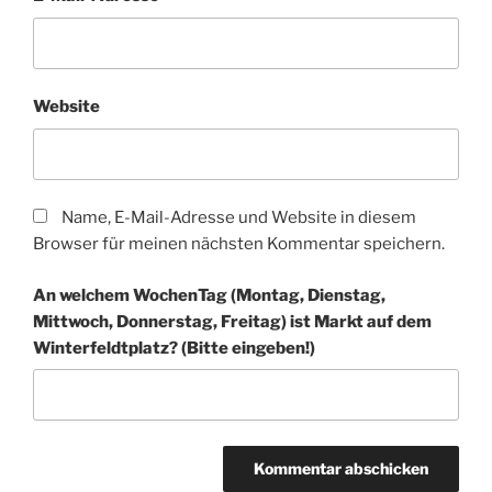
Website
Name, E-Mail-Adresse und Website in diesem
Browser für meinen nächsten Kommentar speichern.
An welchem WochenTag (Montag, Dienstag,
Mittwoch, Donnerstag, Freitag) ist Markt auf dem
Winter­feldt­platz? (Bitte eingeben!)