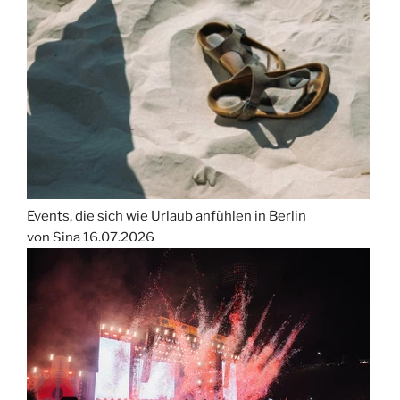
Events, die sich wie Urlaub anfühlen in Berlin
von Sina
16.07.2026