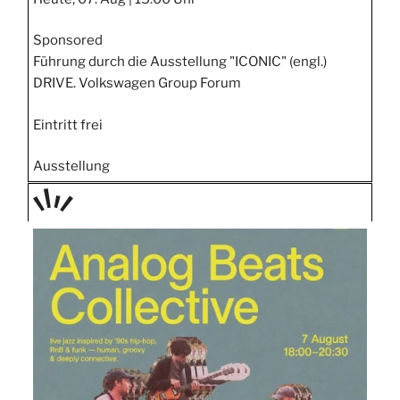
Sponsored
Führung durch die Ausstellung "ICONIC" (engl.)
DRIVE. Volkswagen Group Forum
Eintritt frei
Ausstellung
TAGE
STIPP