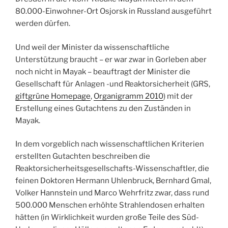
80.000-Einwohner-Ort Osjorsk in Russland ausgeführt
werden dürfen.
Und weil der Minister da wissenschaftliche
Unterstützung braucht – er war zwar in Gorleben aber
noch nicht in Mayak – beauftragt der Minister die
Gesellschaft für Anlagen -und Reaktorsicherheit (GRS,
giftgrüne Homepage
,
Organigramm 2010
) mit der
Erstellung eines Gutachtens zu den Zuständen in
Mayak.
In dem vorgeblich nach wissenschaftlichen Kriterien
erstellten Gutachten beschreiben die
Reaktorsicherheitsgesellschafts-Wissenschaftler, die
feinen Doktoren Hermann Uhlenbruck, Bernhard Gmal,
Volker Hannstein und Marco Wehrfritz zwar, dass rund
500.000 Menschen erhöhte Strahlendosen erhalten
hätten (in Wirklichkeit wurden große Teile des Süd-