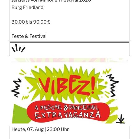
Jenseits von Millionen Festival 2026
Burg Friedland
30,00 bis 90,00 €
Feste & Festival
TAGE
STIPP
Heute, 07. Aug |
23:00 Uhr