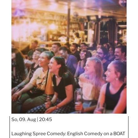
So, 09. Aug |
20:45
Laughing Spree Comedy: English Comedy on a BOAT