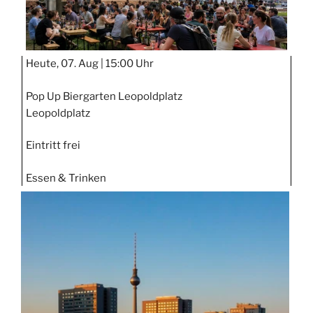
Heute, 07. Aug |
15:00 Uhr
Pop Up Biergarten Leopoldplatz
Leopoldplatz
Eintritt frei
Essen & Trinken