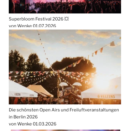
Superbloom Festival 2026 💥
von Wenke
01.07.2026
Die schönsten Open Airs und Freiluftveranstaltungen
in Berlin 2026
von Wenke
01.03.2026