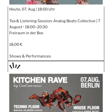
Heute, 07. Aug |
18:00 Uhr
Tea & Listening Session: Analog Beats Collective | 7
August • 18:00–20:30
Freiraum in der Box
18,00 €
Shows & Performances
TAGE
STIPP