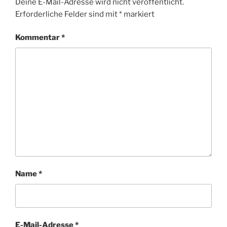
Deine E-Mail-Adresse wird nicht veröffentlicht.
Erforderliche Felder sind mit
*
markiert
Kommentar
*
Name
*
E-Mail-Adresse
*