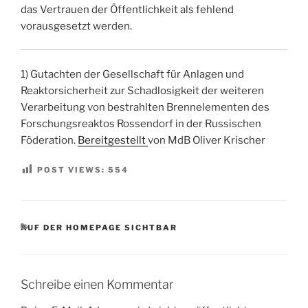
das Vertrauen der Öffentlichkeit als fehlend
vorausgesetzt werden.
1) Gutachten der Gesellschaft für Anlagen und
Reaktorsicherheit zur Schadlosigkeit der weiteren
Verarbeitung von bestrahlten Brennelementen des
Forschungsreaktos Rossendorf in der Russischen
Föderation.
Bereitgestellt
von MdB Oliver Krischer
POST VIEWS:
554
KATEGORIEN
AUF DER HOMEPAGE SICHTBAR
Schreibe einen Kommentar