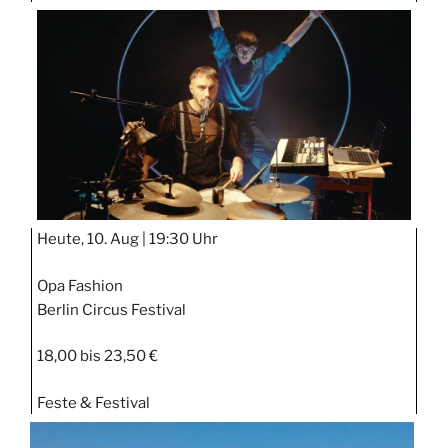
TAGE
STIPP
Heute, 10. Aug |
19:30 Uhr
Opa Fashion
Berlin Circus Festival
18,00 bis 23,50 €
Feste & Festival