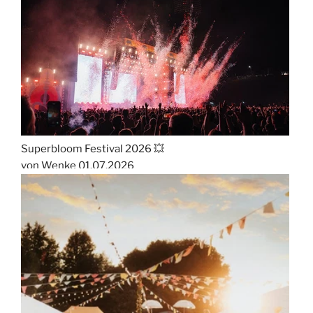
Superbloom Festival 2026 💥
von Wenke
01.07.2026