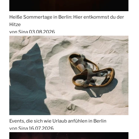
Heiße Sommertage in Berlin: Hier entkommst du der
Hitze
von Sina
03.08.2026
Events, die sich wie Urlaub anfühlen in Berlin
von Sina
16.07.2026