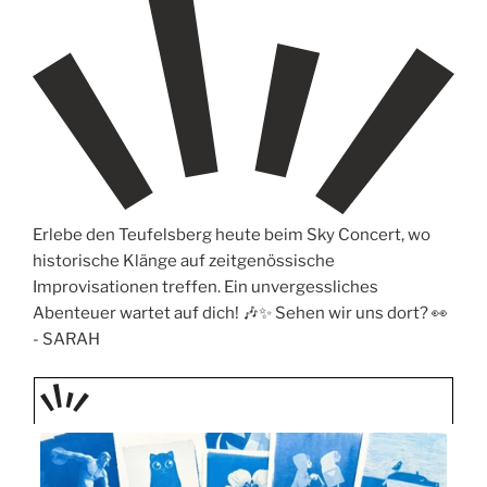
Erlebe den Teufelsberg heute beim Sky Concert, wo
historische Klänge auf zeitgenössische
Improvisationen treffen. Ein unvergessliches
Abenteuer wartet auf dich! 🎶✨ Sehen wir uns dort? 👀
-
SARAH
TAGE
STIPP