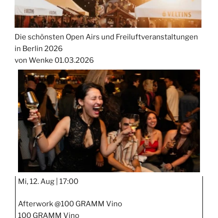
Die schönsten Open Airs und Freiluftveranstaltungen
in Berlin 2026
von Wenke
01.03.2026
Mi, 12. Aug |
17:00
Afterwork @100 GRAMM Vino
100 GRAMM Vino