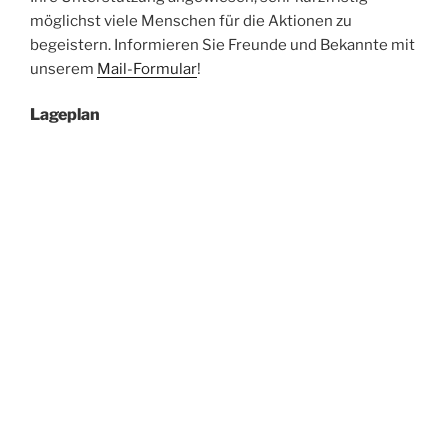
möglichst viele Menschen für die Aktionen zu
begeistern. Informieren Sie Freunde und Bekannte mit
unserem
Mail-Formular
!
Lageplan