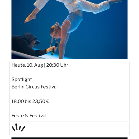
STIPP
Heute, 10. Aug |
20:30 Uhr
Spotlight
Berlin Circus Festival
18,00 bis 23,50 €
Feste & Festival
TAGE