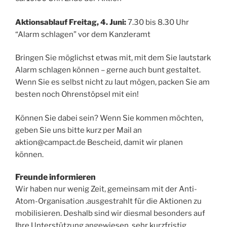
Aktionsablauf Freitag, 4. Juni:
7.30 bis 8.30 Uhr
“Alarm schlagen” vor dem Kanzleramt
Bringen Sie möglichst etwas mit, mit dem Sie lautstark
Alarm schlagen können – gerne auch bunt gestaltet.
Wenn Sie es selbst nicht zu laut mögen, packen Sie am
besten noch Ohrenstöpsel mit ein!
Können Sie dabei sein? Wenn Sie kommen möchten,
geben Sie uns bitte kurz per Mail an
aktion@campact.de Bescheid, damit wir planen
können.
Freunde informieren
Wir haben nur wenig Zeit, gemeinsam mit der Anti-
Atom-Organisation .ausgestrahlt für die Aktionen zu
mobilisieren. Deshalb sind wir diesmal besonders auf
Ihre Unterstützung angewiesen, sehr kurzfristig