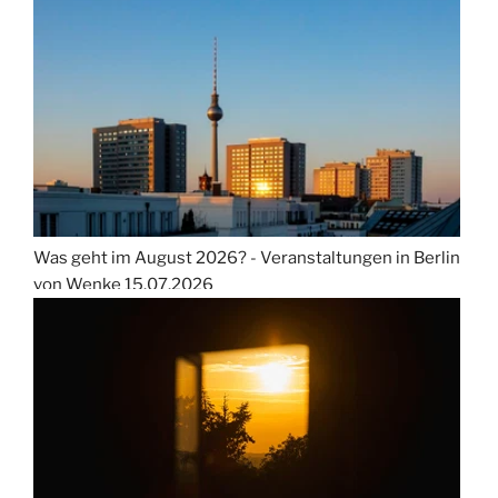
Was geht im August 2026? - Veranstaltungen in Berlin
von Wenke
15.07.2026