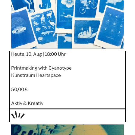
Heute, 10. Aug |
18:00 Uhr
Printmaking with Cyanotype
Kunstraum Heartspace
50,00 €
Aktiv & Kreativ
TAGE
STIPP