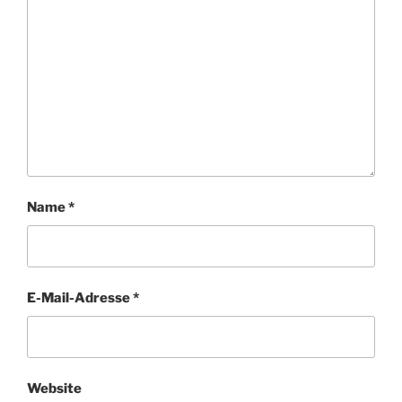
Name
*
E-Mail-Adresse
*
Website