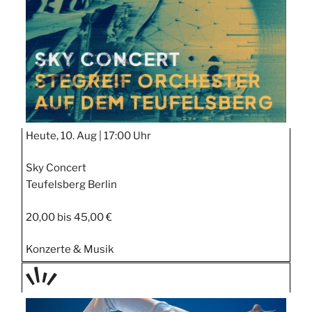
Heute, 10. Aug |
17:00 Uhr
Sky Concert
Teufelsberg Berlin
20,00 bis 45,00 €
Konzerte & Musik
TAGE