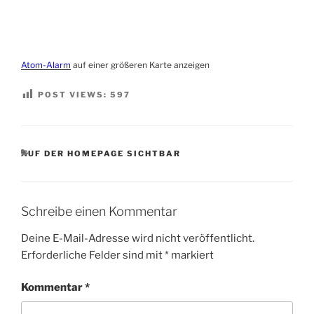
Atom-Alarm
auf einer größeren Karte anzeigen
POST VIEWS:
597
KATEGORIEN
AUF DER HOMEPAGE SICHTBAR
Schreibe einen Kommentar
Deine E-Mail-Adresse wird nicht veröffentlicht.
Erforderliche Felder sind mit
*
markiert
Kommentar
*