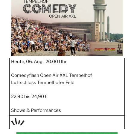
STIPP
Heute, 06. Aug |
20:00 Uhr
Comedyflash Open Air XXL Tempelhof
Luftschloss Tempelhofer Feld
22,90 bis 24,90 €
Shows & Performances
TAGE