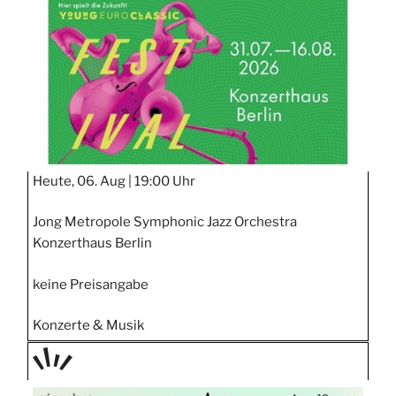
STIPP
Heute, 06. Aug |
19:00 Uhr
Jong Metropole Symphonic Jazz Orchestra
Konzerthaus Berlin
keine Preisangabe
Konzerte & Musik
TAGE