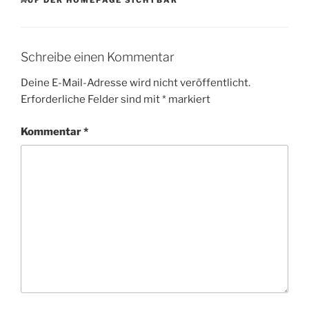
Schreibe einen Kommentar
Deine E-Mail-Adresse wird nicht veröffentlicht.
Erforderliche Felder sind mit
*
markiert
Kommentar
*