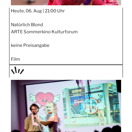
Heute, 06. Aug |
21:00 Uhr
Natürlich Blond
ARTE Sommerkino Kulturforum
keine Preisangabe
Film
TAGE
STIPP