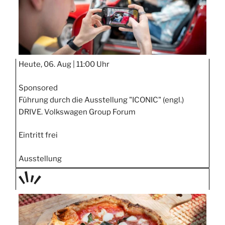
Heute, 06. Aug |
11:00 Uhr
Sponsored
Führung durch die Ausstellung "ICONIC" (engl.)
DRIVE. Volkswagen Group Forum
Eintritt frei
Ausstellung
TAGE
STIPP