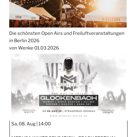
Die schönsten Open Airs und Freiluftveranstaltungen
in Berlin 2026
von Wenke
01.03.2026
Sa, 08. Aug |
14:00