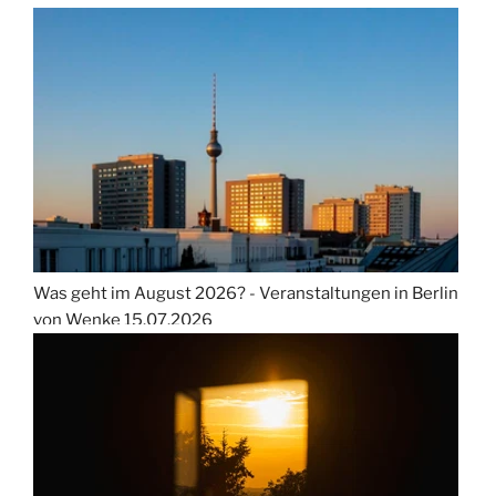
Was geht im August 2026? - Veranstaltungen in Berlin
von Wenke
15.07.2026