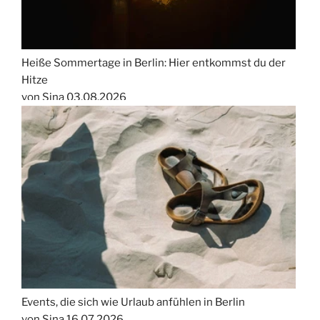
Heiße Sommertage in Berlin: Hier entkommst du der
Hitze
von Sina
03.08.2026
Events, die sich wie Urlaub anfühlen in Berlin
von Sina
16.07.2026