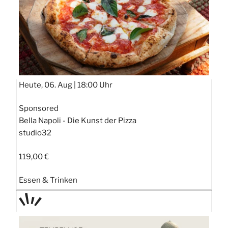
Heute, 06. Aug |
18:00 Uhr
Sponsored
Bella Napoli - Die Kunst der Pizza
studio32
119,00 €
Essen & Trinken
TAGE