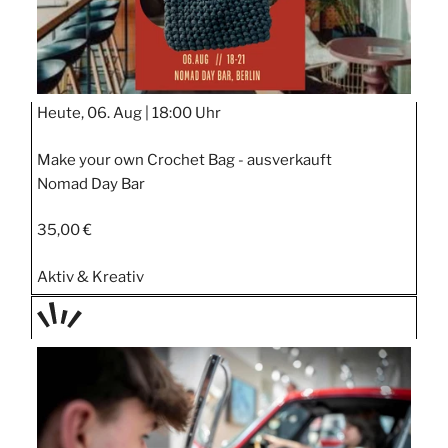
Heute, 06. Aug |
18:00 Uhr
Make your own Crochet Bag - ausverkauft
Nomad Day Bar
35,00 €
Aktiv & Kreativ
TAGE
STIPP