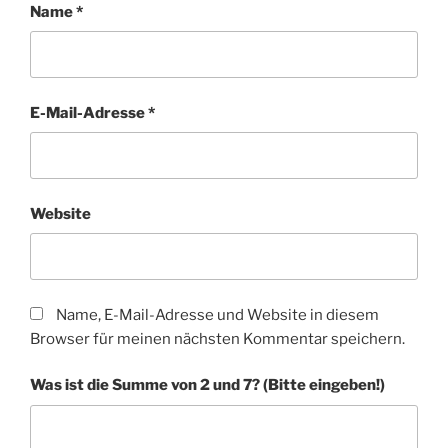
Name
*
E-Mail-Adresse
*
Website
Name, E-Mail-Adresse und Website in diesem
Browser für meinen nächsten Kommentar speichern.
Was ist die Summe von 2 und 7? (Bitte eingeben!)