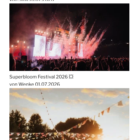
Superbloom Festival 2026 💥
von Wenke
01.07.2026