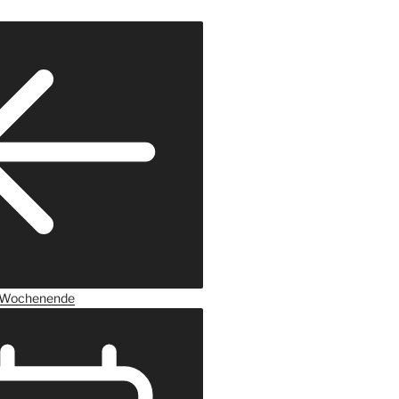
Wochenende