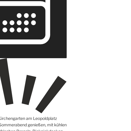
Kirchengarten am Leopoldplatz
 Sommerabend genießen, mit kühlen