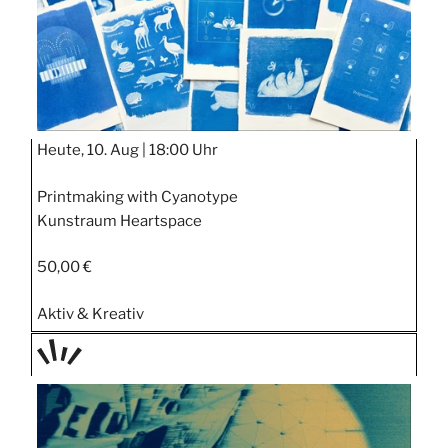
Heute, 10. Aug |
18:00 Uhr
Printmaking with Cyanotype
Kunstraum Heartspace
50,00 €
Aktiv & Kreativ
TAGE
STIPP