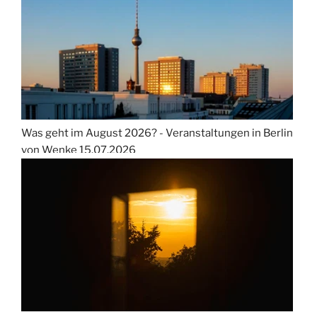
Was geht im August 2026? - Veranstaltungen in Berlin
von Wenke
15.07.2026