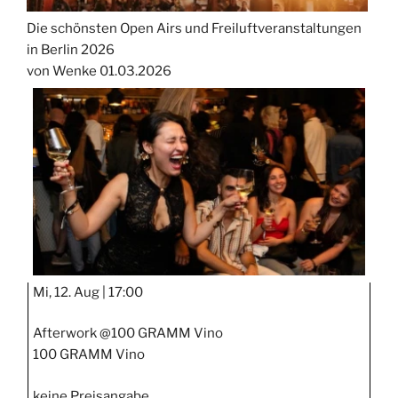
Die schönsten Open Airs und Freiluftveranstaltungen
in Berlin 2026
von Wenke
01.03.2026
Mi, 12. Aug |
17:00
Afterwork @100 GRAMM Vino
100 GRAMM Vino
keine Preisangabe