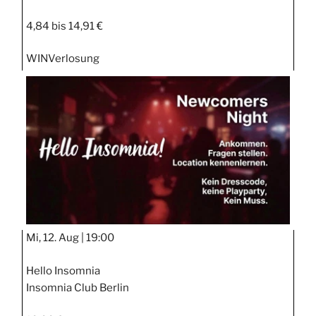
4,84 bis 14,91 €
WIN
Verlosung
Mi, 12. Aug |
19:00
Hello Insomnia
Insomnia Club Berlin