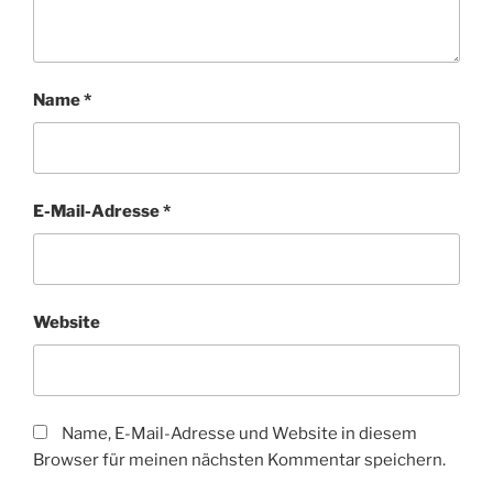
Name
*
E-Mail-Adresse
*
Website
Name, E-Mail-Adresse und Website in diesem
Browser für meinen nächsten Kommentar speichern.