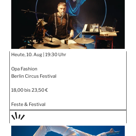
Heute, 10. Aug |
19:30 Uhr
Opa Fashion
Berlin Circus Festival
18,00 bis 23,50 €
Feste & Festival
TAGE
STIPP