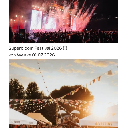
Superbloom Festival 2026 💥
von Wenke
01.07.2026