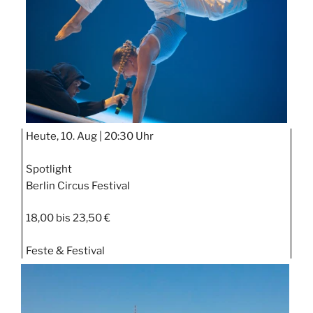
Heute, 10. Aug |
20:30 Uhr
Spotlight
Berlin Circus Festival
18,00 bis 23,50 €
Feste & Festival