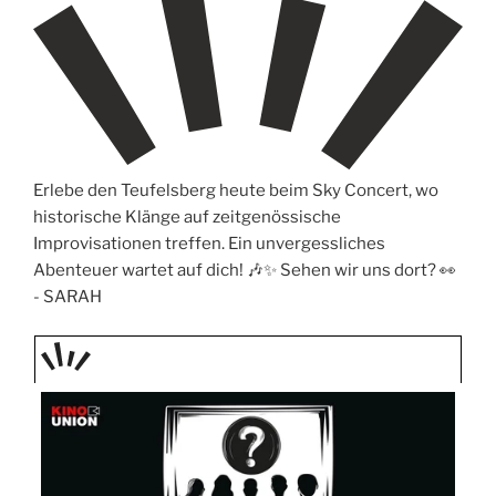
Erlebe den Teufelsberg heute beim Sky Concert, wo
historische Klänge auf zeitgenössische
Improvisationen treffen. Ein unvergessliches
Abenteuer wartet auf dich! 🎶✨ Sehen wir uns dort? 👀
-
SARAH
TAGE
STIPP