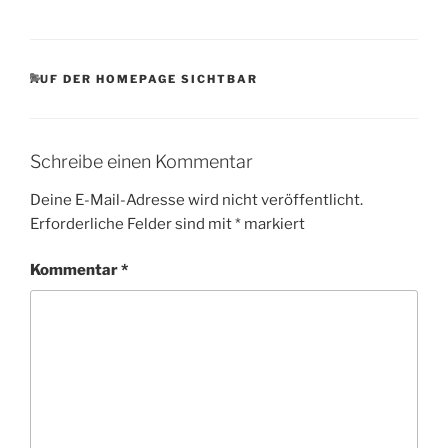
KATEGORIEN
AUF DER HOMEPAGE SICHTBAR
Schreibe einen Kommentar
Deine E-Mail-Adresse wird nicht veröffentlicht.
Erforderliche Felder sind mit
*
markiert
Kommentar
*