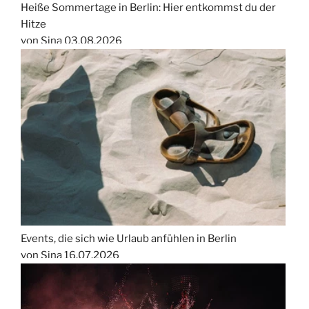
Heiße Sommertage in Berlin: Hier entkommst du der
Hitze
von Sina
03.08.2026
Events, die sich wie Urlaub anfühlen in Berlin
von Sina
16.07.2026