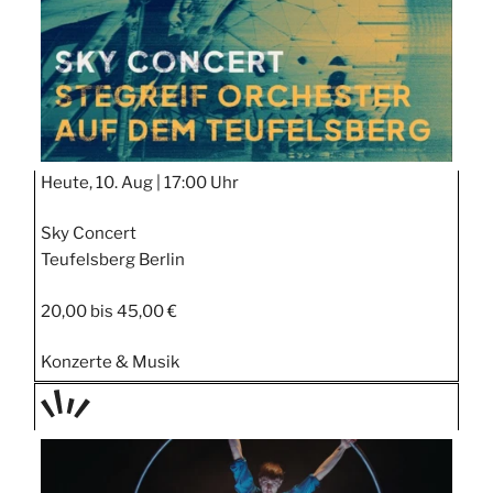
Heute, 10. Aug |
17:00 Uhr
Sky Concert
Teufelsberg Berlin
20,00 bis 45,00 €
Konzerte & Musik
TAGE
STIPP