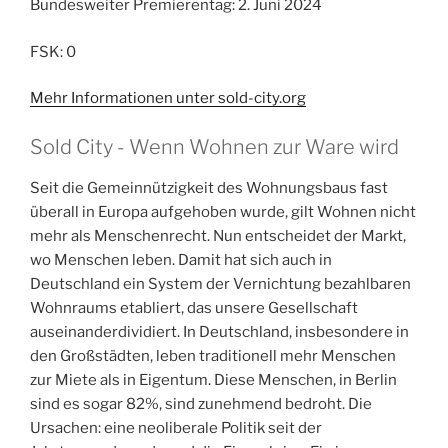
Bundesweiter Premierentag: 2. Juni 2024
FSK
: 0
Mehr Informationen unter sold-city.org
Sold City - Wenn Wohnen zur Ware wird
Seit die Gemeinnützigkeit des Wohnungsbaus fast
überall in Europa aufgehoben wurde, gilt Wohnen nicht
mehr als Menschenrecht. Nun entscheidet der Markt,
wo Menschen leben. Damit hat sich auch in
Deutschland ein System der Vernichtung bezahlbaren
Wohnraums etabliert, das unsere Gesellschaft
auseinanderdividiert. In Deutschland, insbesondere in
den Großstädten, leben traditionell mehr Menschen
zur Miete als in Eigentum. Diese Menschen, in Berlin
sind es sogar 82%, sind zunehmend bedroht. Die
Ursachen: eine neoliberale Politik seit der