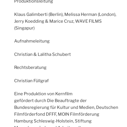
Produktionsleitung
Klaus Galimberti (Berlin), Melissa Herman (London),
Jerry Koedding & Marice Cruz, WAVE FILMS
(Singapur)
Aufnahmeleitung
Christian & Lalitha Schubert
Rechtsberatung
Christian Füllgraf
Eine Produktion von Kernfilm
gefördert durch Die Beauftragte der
Bundesregierung für Kultur und Medien, Deutschen
Filmförderfond
DFFF
,
MOIN
Filmförderung
Hamburg Schleswig-Holstein, Stiftung