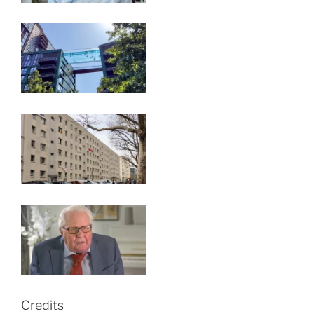
Credits