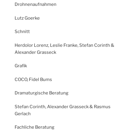
Drohnenaufnahmen
Lutz Goerke
Schnitt
Herdolor Lorenz, Leslie Franke, Stefan Corinth &
Alexander Grasseck
Grafik
COCO, Fidel Bums
Dramaturgische Beratung
Stefan Corinth, Alexander Grasseck & Rasmus
Gerlach
Fachliche Beratung