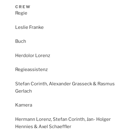
CREW
Regie
Leslie Franke
Buch
Herdolor Lorenz
Regieassistenz
Stefan Corinth, Alexander Grasseck & Rasmus
Gerlach
Kamera
Hermann Lorenz, Stefan Corinth, Jan- Holger
Hennies & Axel Schaeffler