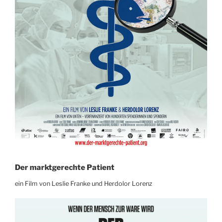
Der marktgerechte Patient
ein Film von Leslie Franke und Herdolor Lorenz