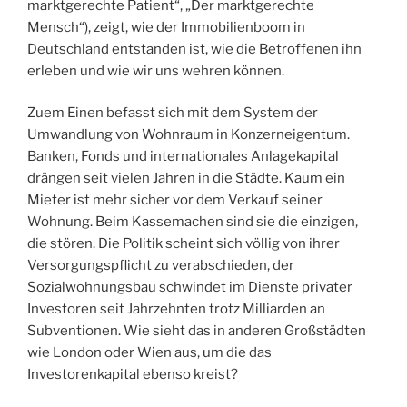
marktgerechte Patient“, „Der marktgerechte
Mensch“), zeigt, wie der Immobilienboom in
Deutschland entstanden ist, wie die Betroffenen ihn
erleben und wie wir uns wehren können.
Zuem Einen befasst sich mit dem System der
Umwandlung von Wohnraum in Konzerneigentum.
Banken, Fonds und internationales Anlagekapital
drängen seit vielen Jahren in die Städte. Kaum ein
Mieter ist mehr sicher vor dem Verkauf seiner
Wohnung. Beim Kassemachen sind sie die einzigen,
die stören. Die Politik scheint sich völlig von ihrer
Versorgungspflicht zu verabschieden, der
Sozialwohnungsbau schwindet im Dienste privater
Investoren seit Jahrzehnten trotz Milliarden an
Subventionen. Wie sieht das in anderen Großstädten
wie London oder Wien aus, um die das
Investorenkapital ebenso kreist?