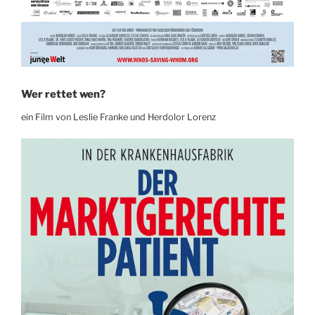
Wer rettet wen?
ein Film von Leslie Franke und Herdolor Lorenz