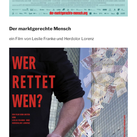
Der marktgerechte Mensch
ein Film von Leslie Franke und Herdolor Lorenz