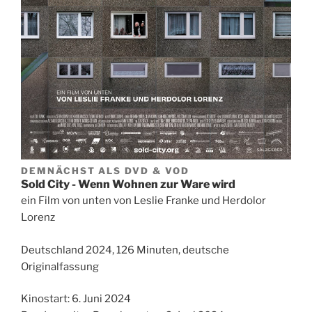
DEMNÄCHST ALS DVD & VOD
Sold City - Wenn Wohnen zur Ware wird
ein Film von unten von Leslie Franke und Herdolor
Lorenz
Deutschland 2024, 126 Minuten, deutsche
Originalfassung
Kinostart: 6. Juni 2024