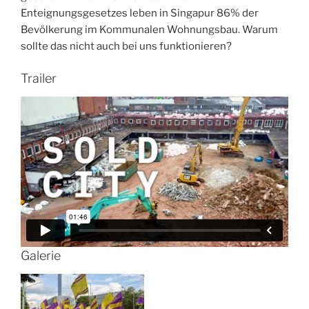
Enteignungsgesetzes leben in Singapur 86% der
Bevölkerung im Kommunalen Wohnungsbau. Warum
sollte das nicht auch bei uns funktionieren?
Trailer
Galerie