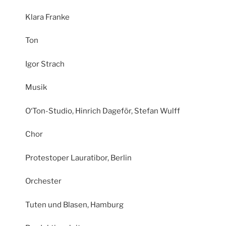
Klara Franke
Ton
Igor Strach
Musik
O‘Ton-Studio, Hinrich Dageför, Stefan Wulff
Chor
Protestoper Lauratibor, Berlin
Orchester
Tuten und Blasen, Hamburg