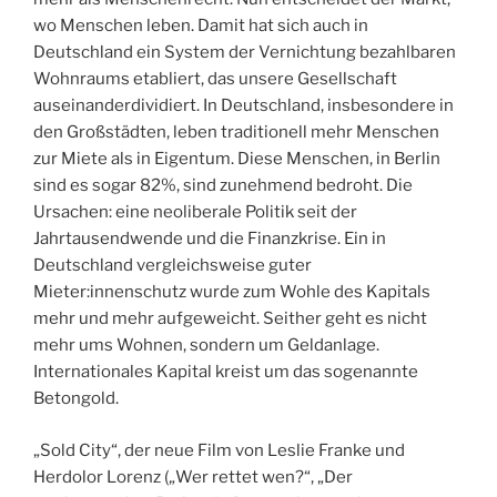
wo Menschen leben. Damit hat sich auch in
Deutschland ein System der Vernichtung bezahlbaren
Wohnraums etabliert, das unsere Gesellschaft
auseinanderdividiert. In Deutschland, insbesondere in
den Großstädten, leben traditionell mehr Menschen
zur Miete als in Eigentum. Diese Menschen, in Berlin
sind es sogar 82%, sind zunehmend bedroht. Die
Ursachen: eine neoliberale Politik seit der
Jahrtausendwende und die Finanzkrise. Ein in
Deutschland vergleichsweise guter
Mieter:innenschutz wurde zum Wohle des Kapitals
mehr und mehr aufgeweicht. Seither geht es nicht
mehr ums Wohnen, sondern um Geldanlage.
Internationales Kapital kreist um das sogenannte
Betongold.
„Sold City“, der neue Film von Leslie Franke und
Herdolor Lorenz („Wer rettet wen?“, „Der