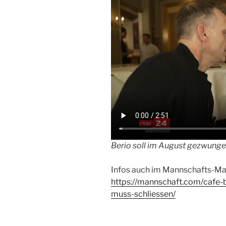
Berio soll im August gezwunge
Infos auch im Mannschafts-Ma
https://mannschaft.com/cafe-
muss-schliessen/