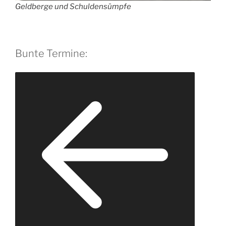
Geldberge und Schuldensümpfe
Bunte Termine: