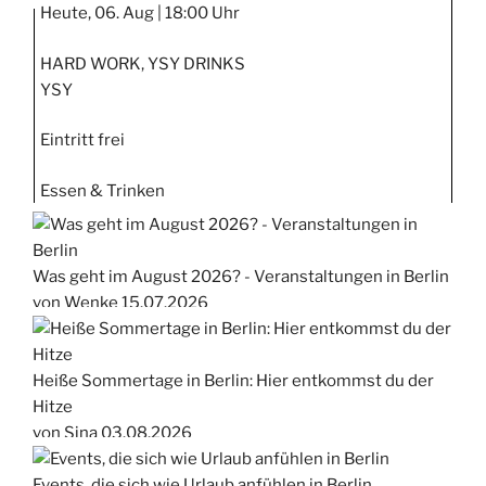
STIPP
Heute, 06. Aug |
18:00 Uhr
HARD WORK, YSY DRINKS
YSY
Eintritt frei
Essen & Trinken
Was geht im August 2026? - Veranstaltungen in Berlin
von Wenke
15.07.2026
Heiße Sommertage in Berlin: Hier entkommst du der
Hitze
von Sina
03.08.2026
Events, die sich wie Urlaub anfühlen in Berlin