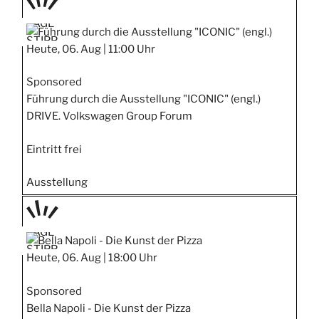
TAGE
STIPP
Heute, 06. Aug |
11:00 Uhr
Sponsored
Führung durch die Ausstellung "ICONIC" (engl.)
DRIVE. Volkswagen Group Forum
Eintritt frei
Ausstellung
TAGE
STIPP
Heute, 06. Aug |
18:00 Uhr
Sponsored
Bella Napoli - Die Kunst der Pizza