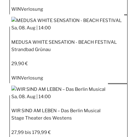
WIN
Verlosung
Sa, 08. Aug |
14:00
MEDUSA WHITE SENSATION - BEACH FESTIVAL
Strandbad Grünau
29,90 €
WIN
Verlosung
Sa, 08. Aug |
14:00
WIR SIND AM LEBEN – Das Berlin Musical
Stage Theater des Westens
27,99 bis 179,99 €