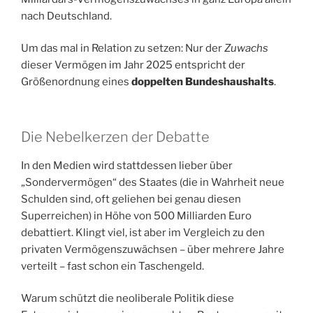
nach Deutschland.
Um das mal in Relation zu setzen: Nur der
Zuwachs
dieser Vermögen im Jahr 2025 entspricht der
Größenordnung eines
doppelten Bundeshaushalts
.
Die Nebelkerzen der Debatte
In den Medien wird stattdessen lieber über
„Sondervermögen“ des Staates (die in Wahrheit neue
Schulden sind, oft geliehen bei genau diesen
Superreichen) in Höhe von 500 Milliarden Euro
debattiert. Klingt viel, ist aber im Vergleich zu den
privaten Vermögenszuwächsen – über mehrere Jahre
verteilt – fast schon ein Taschengeld.
Warum schützt die neoliberale Politik diese