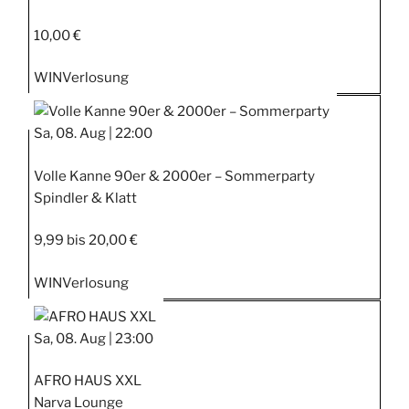
10,00 €
WIN
Verlosung
Sa, 08. Aug |
22:00
Volle Kanne 90er & 2000er – Sommerparty
Spindler & Klatt
9,99 bis 20,00 €
WIN
Verlosung
Sa, 08. Aug |
23:00
AFRO HAUS XXL
Narva Lounge