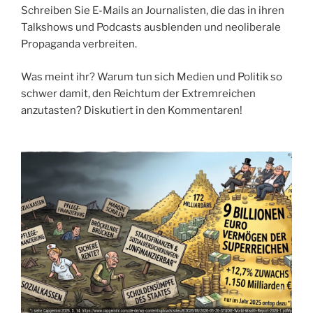
Schreiben Sie E-Mails an Journalisten, die das in ihren
Talkshows und Podcasts ausblenden und neoliberale
Propaganda verbreiten.
Was meint ihr? Warum tun sich Medien und Politik so
schwer damit, den Reichtum der Extremreichen
anzutasten? Diskutiert in den Kommentaren!