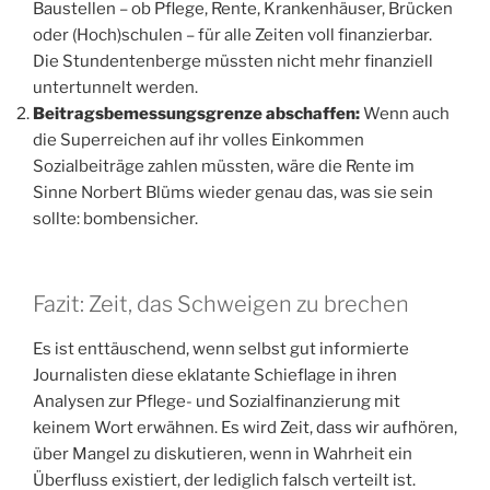
Baustellen – ob Pflege, Rente, Krankenhäuser, Brücken
oder (Hoch)schulen – für alle Zeiten voll finanzierbar.
Die Stundentenberge müssten nicht mehr finanziell
untertunnelt werden.
Beitragsbemessungsgrenze abschaffen:
Wenn auch
die Superreichen auf ihr volles Einkommen
Sozialbeiträge zahlen müssten, wäre die Rente im
Sinne Norbert Blüms wieder genau das, was sie sein
sollte: bombensicher.
Fazit: Zeit, das Schweigen zu brechen
Es ist enttäuschend, wenn selbst gut informierte
Journalisten diese eklatante Schieflage in ihren
Analysen zur Pflege- und Sozialfinanzierung mit
keinem Wort erwähnen. Es wird Zeit, dass wir aufhören,
über Mangel zu diskutieren, wenn in Wahrheit ein
Überfluss existiert, der lediglich falsch verteilt ist.