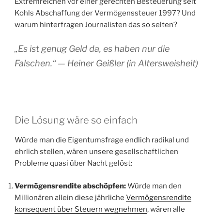
Extremreichen vor einer gerechten Besteuerung seit
Kohls Abschaffung der Vermögenssteuer 1997? Und
warum hinterfragen Journalisten das so selten?
„Es ist genug Geld da, es haben nur die
Falschen.“ —
Heiner Geißler (in Altersweisheit)
Die Lösung wäre so einfach
Würde man die Eigentumsfrage endlich radikal und
ehrlich stellen, wären unsere gesellschaftlichen
Probleme quasi über Nacht gelöst:
Vermögensrendite abschöpfen:
Würde man den
Millionären allein diese jährliche
Vermögensrendite
konsequent über Steuern wegnehmen
, wären alle