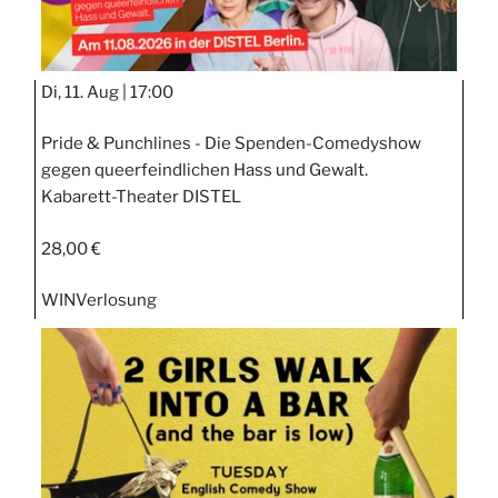
Di, 11. Aug |
17:00
Pride & Punchlines - Die Spenden-Comedyshow
gegen queerfeindlichen Hass und Gewalt.
Kabarett-Theater DISTEL
28,00 €
WIN
Verlosung