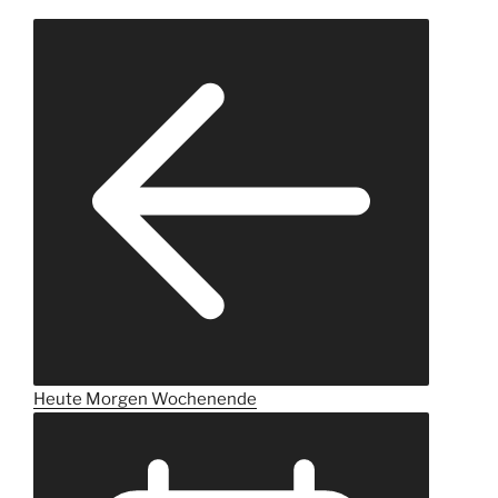
Heute
Morgen
Wochenende