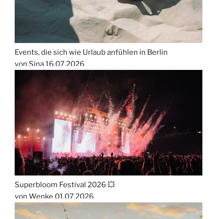
Events, die sich wie Urlaub anfühlen in Berlin
von Sina
16.07.2026
Superbloom Festival 2026 💥
von Wenke
01.07.2026