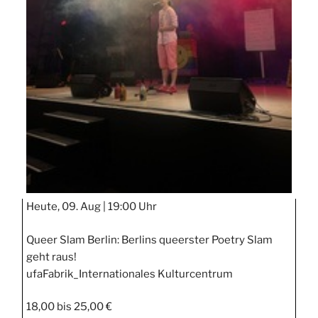
Heute, 09. Aug |
19:00 Uhr
Queer Slam Berlin: Berlins queerster Poetry Slam
geht raus!
ufaFabrik_Internationales Kulturcentrum
18,00 bis 25,00 €