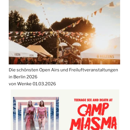
Die schönsten Open Airs und Freiluftveranstaltungen
in Berlin 2026
von Wenke
01.03.2026