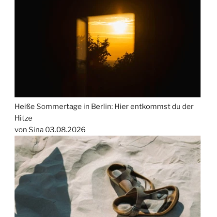
Heiße Sommertage in Berlin: Hier entkommst du der
Hitze
von Sina
03.08.2026