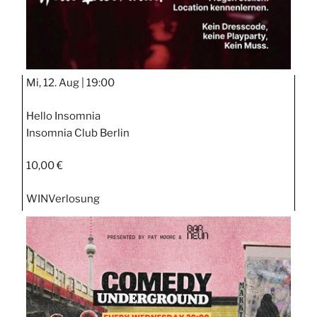
Mi, 12. Aug |
19:00
Hello Insomnia
Insomnia Club Berlin
10,00 €
WIN
Verlosung