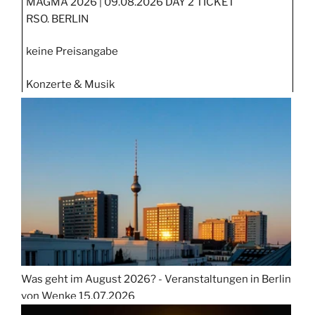
MAGMA 2026 | 09.08.2026 DAY 2 TICKET
RSO. BERLIN
keine Preisangabe
Konzerte & Musik
Was geht im August 2026? - Veranstaltungen in Berlin
von Wenke
15.07.2026