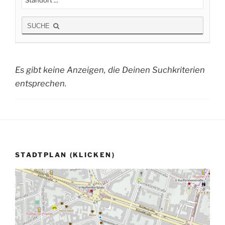
SUCHE
Es gibt keine Anzeigen, die Deinen Suchkriterien
entsprechen.
STADTPLAN (KLICKEN)