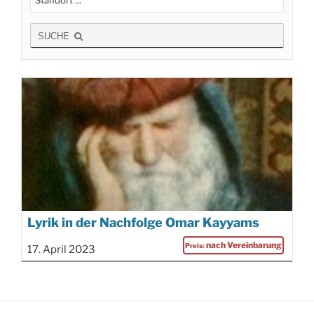
SUCHE
Lyrik in der Nachfolge Omar Kayyams
nach Vereinbarung
17. April 2023