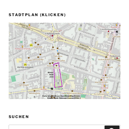
STADTPLAN (KLICKEN)
SUCHEN
Suchen